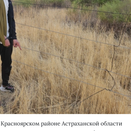
 Красноярском районе Астраханской области