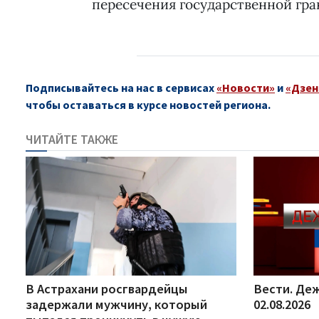
пересечения государственной гр
Подписывайтесь на нас в сервисах
«Новости»
и
«Дзен
чтобы оставаться в курсе новостей региона.
ЧИТАЙТЕ ТАКЖЕ
В Астрахани росгвардейцы
Вести. Деж
задержали мужчину, который
02.08.2026