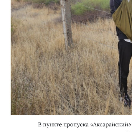
В пункте пропуска «Аксарайский»