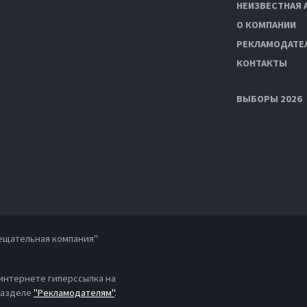
НЕИЗВЕСТНАЯ 
О КОМПАНИИ
РЕКЛАМОДАТЕ
КОНТАКТЫ
ВЫБОРЫ 2026
ещательная компания"
 интернете гиперссылка на
 разделе
"Рекламодателям"
.