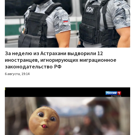
За неделю из Астрахани выдворили 12
иностранцев, игнорирующих миграционное
законодательство РФ
6 августа, 19:14