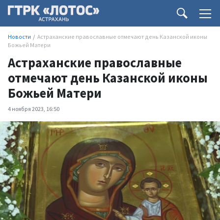
Новости
Астраханские православные отмечают день Казанской иконы
Божьей Матери
Астраханские православные
отмечают день Казанской иконы
Божьей Матери
4 ноября 2023, 16:50