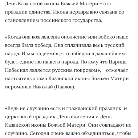
День Казанской иконы Божьей Матери − это
праздник единства. Икона неразрывно связана со
становлением российского государства.
«Когда она возглавляла ополчение или войско наше,
всегда была победа. Она сплачивала весь русский
народ. И мы надеемся, что победой в дальнейшем
будет единство нашего народа. Потому что Царица
Небесная является русским покровом», − отмечает
настоятель храма Казанской иконы Божьей Матери
иеромонах Николай (Павлов).
«Ведь не случайно есть и гражданский праздник, и
церковный праздник. День единения и День
Казанской иконы Божьей Матери. Они совпадают не
случайно. Сегодня очень важно объединяться, чтобы