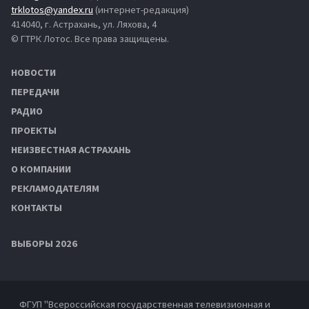
trklotos@yandex.ru
(интернет-редакция)
414040, г. Астрахань, ул. Ляхова, 4
© ГТРК Лотос. Все права защищены.
НОВОСТИ
ПЕРЕДАЧИ
РАДИО
ПРОЕКТЫ
НЕИЗВЕСТНАЯ АСТРАХАНЬ
О КОМПАНИИ
РЕКЛАМОДАТЕЛЯМ
КОНТАКТЫ
ВЫБОРЫ 2026
ФГУП "Всероссийская государственная телевизионная и