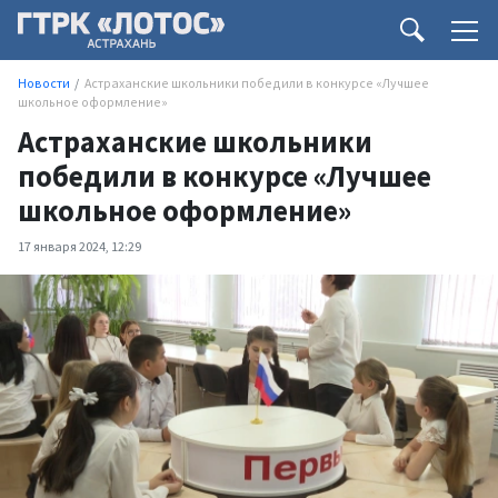
Новости
Астраханские школьники победили в конкурсе «Лучшее
школьное оформление»
Астраханские школьники
победили в конкурсе «Лучшее
школьное оформление»
17 января 2024, 12:29