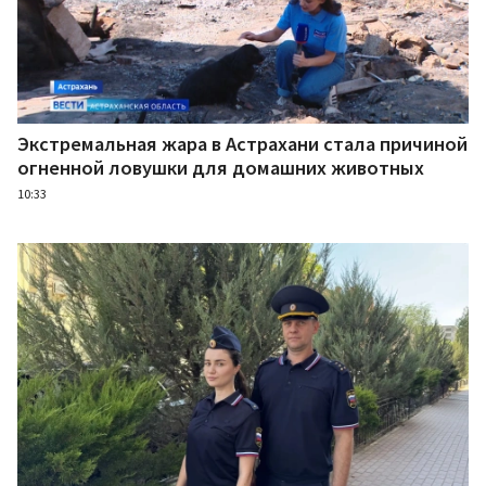
Экстремальная жара в Астрахани стала причиной
огненной ловушки для домашних животных
10:33