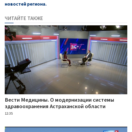
новостей региона.
ЧИТАЙТЕ ТАКЖЕ
Вести Медицины. О модернизации системы
здравоохранения Астраханской области
12:35