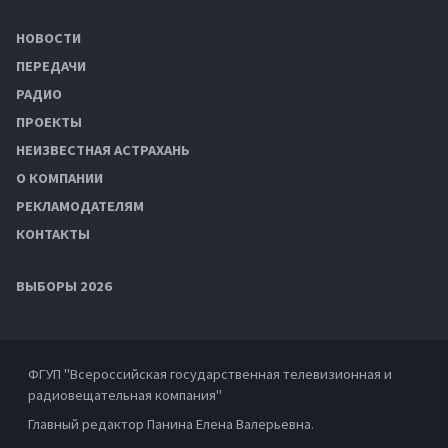
НОВОСТИ
ПЕРЕДАЧИ
РАДИО
ПРОЕКТЫ
НЕИЗВЕСТНАЯ АСТРАХАНЬ
О КОМПАНИИ
РЕКЛАМОДАТЕЛЯМ
КОНТАКТЫ
ВЫБОРЫ 2026
ФГУП "Всероссийская государственная телевизионная и
радиовещательная компания"
Главный редактор Панина Елена Валерьевна.