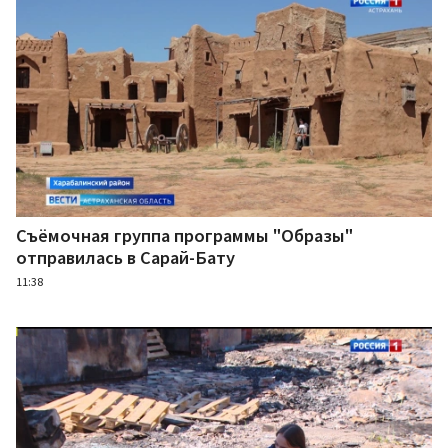
Съёмочная группа программы "Образы"
отправилась в Сарай-Бату
11:38