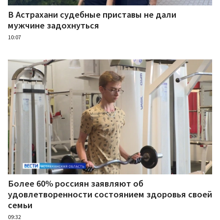
В Астрахани судебные приставы не дали
мужчине задохнуться
10:07
Более 60% россиян заявляют об
удовлетворенности состоянием здоровья своей
семьи
09:32