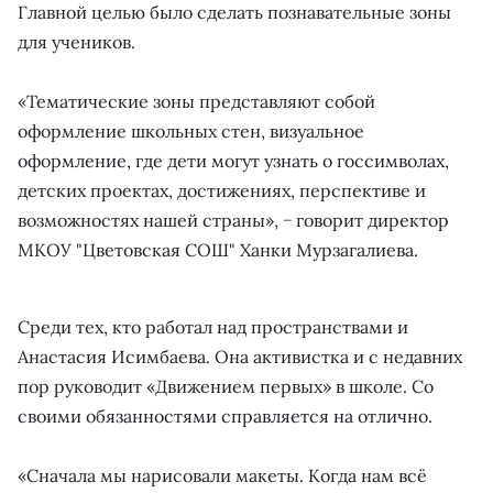
Главной целью было сделать познавательные зоны
для учеников.
«Тематические зоны представляют собой
оформление школьных стен, визуальное
оформление, где дети могут узнать о госсимволах,
детских проектах, достижениях, перспективе и
возможностях нашей страны», − говорит директор
МКОУ "Цветовская СОШ" Ханки Мурзагалиева.
Среди тех, кто работал над пространствами и
Анастасия Исимбаева. Она активистка и с недавних
пор руководит «Движением первых» в школе. Со
своими обязанностями справляется на отлично.
«Сначала мы нарисовали макеты. Когда нам всё