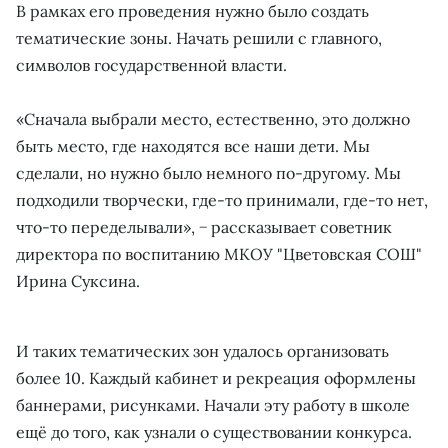
В рамках его проведения нужно было создать
тематические зоны. Начать решили с главного,
символов государственной власти.
«Сначала выбрали место, естественно, это должно
быть место, где находятся все наши дети. Мы
сделали, но нужно было немного по-другому. Мы
подходили творчески, где-то принимали, где-то нет,
что-то переделывали», − рассказывает советник
директора по воспитанию МКОУ "Цветовская СОШ"
Ирина Суксина.
И таких тематических зон удалось организовать
более 10. Каждый кабинет и рекреация оформлены
баннерами, рисунками. Начали эту работу в школе
ещё до того, как узнали о существовании конкурса.