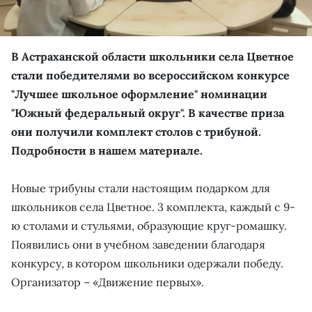
В Астраханской области школьники села Цветное
стали победителями во всероссийском конкурсе
"Лучшее школьное оформление" номинации
"Южный федеральный округ". В качестве приза
они получили комплект столов с трибуной.
Подробности в нашем материале.
Новые трибуны стали настоящим подарком для
школьников села Цветное. 3 комплекта, каждый с 9-
ю столами и стульями, образующие круг-ромашку.
Появились они в учебном заведении благодаря
конкурсу, в котором школьники одержали победу.
Организатор – «Движение первых».