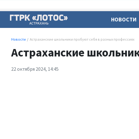
НОВОСТИ
Новости
Астраханские школьники пробуют себя в разных профессиях
Астраханские школьник
22 октября 2024, 14:45