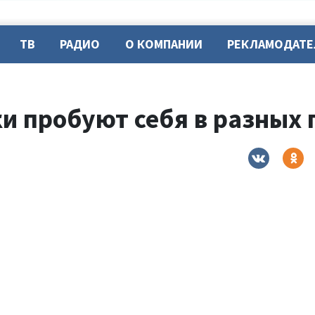
ТВ
РАДИО
О КОМПАНИИ
РЕКЛАМОДАТ
и пробуют себя в разных