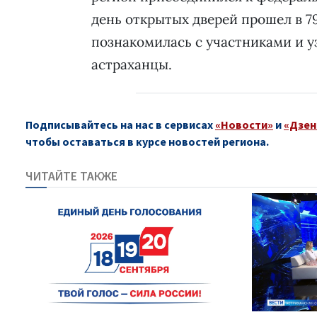
день открытых дверей прошел в 7
познакомилась с участниками и 
астраханцы.
Подписывайтесь на нас в сервисах
«Новости»
и
«Дзен
чтобы оставаться в курсе новостей региона.
ЧИТАЙТЕ ТАКЖЕ