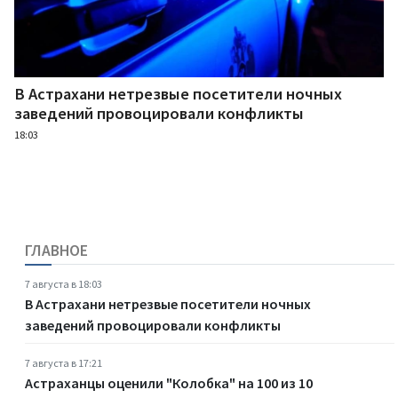
В Астрахани нетрезвые посетители ночных
заведений провоцировали конфликты
18:03
ГЛАВНОЕ
7 августа в 18:03
В Астрахани нетрезвые посетители ночных
заведений провоцировали конфликты
7 августа в 17:21
Астраханцы оценили "Колобка" на 100 из 10