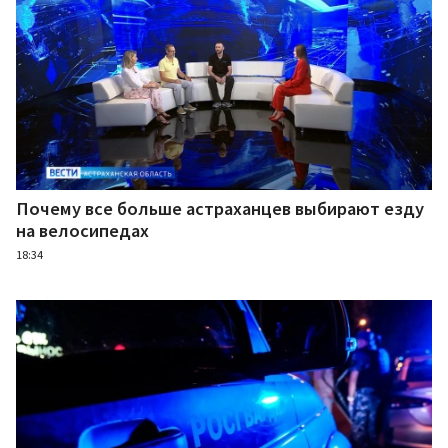
Почему все больше астраханцев выбирают езду
на велосипедах
18:34