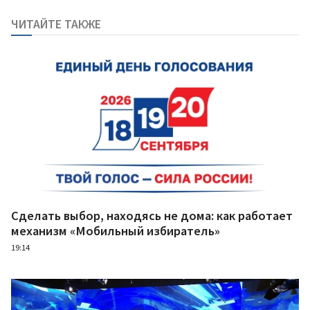
ЧИТАЙТЕ ТАКЖЕ
Сделать выбор, находясь не дома: как работает
механизм «Мобильный избиратель»
19:14