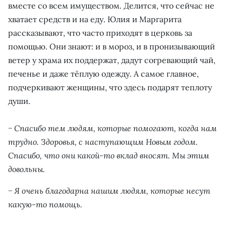
вместе со всем имуществом. Делится, что сейчас не
хватает средств и на еду. Юлия и Маргарита
рассказывают, что часто приходят в церковь за
помощью. Они знают: и в мороз, и в пронизывающий
ветер у храма их поддержат, дадут согревающий чай,
печенье и даже тёплую одежду. А самое главное,
подчеркивают женщины, что здесь подарят теплоту
души.
− Спасибо тем людям, которые помогают, когда нам
трудно. Здоровья, с наступающим Новым годом.
Спасибо, что они какой-то вклад вносят. Мы этим
довольны.
− Я очень благодарна нашим людям, которые несут
какую-то помощь.