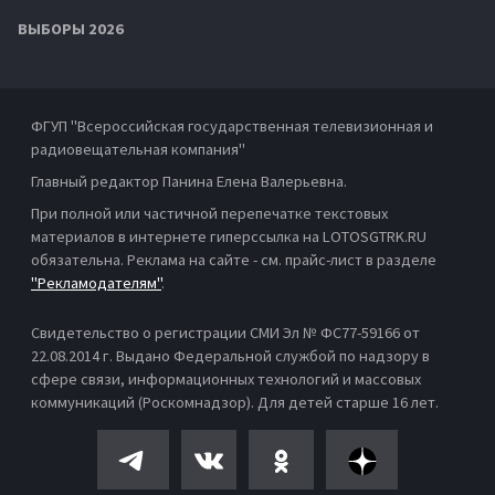
ВЫБОРЫ 2026
ФГУП "Всероссийская государственная телевизионная и
радиовещательная компания"
Главный редактор Панина Елена Валерьевна.
При полной или частичной перепечатке текстовых
материалов в интернете гиперссылка на LOTOSGTRK.RU
обязательна. Реклама на сайте - см. прайс-лист в разделе
"Рекламодателям"
.
Свидетельство о регистрации СМИ Эл № ФС77-59166 от
22.08.2014 г. Выдано Федеральной службой по надзору в
сфере связи, информационных технологий и массовых
коммуникаций (Роскомнадзор). Для детей старше 16 лет.