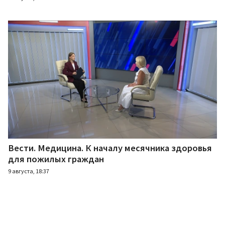
Вести. Медицина. К началу месячника здоровья
для пожилых граждан
9 августа, 18:37