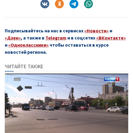
Подписывайтесь на нас в сервисах
«Новости»
и
«Дзен»
, а также в
Telegram
и в соцсетях
«ВКонтакте»
и
«Одноклассники»
чтобы оставаться в курсе
новостей региона.
ЧИТАЙТЕ ТАКЖЕ