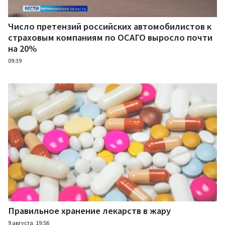
Число претензий российских автомобилистов к
страховым компаниям по ОСАГО выросло почти
на 20%
09:39
Правильное хранение лекарств в жару
9 августа, 19:56