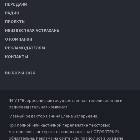
ПЕРЕДАЧИ
РАДИО
ПРОЕКТЫ
НЕИЗВЕСТНАЯ АСТРАХАНЬ
О КОМПАНИИ
РЕКЛАМОДАТЕЛЯМ
КОНТАКТЫ
ВЫБОРЫ 2026
ФГУП "Всероссийская государственная телевизионная и
радиовещательная компания"
Главный редактор Панина Елена Валерьевна.
При полной или частичной перепечатке текстовых
материалов в интернете гиперссылка на LOTOSGTRK.RU
обязательна. Реклама на сайте - см. прайс-лист в разделе