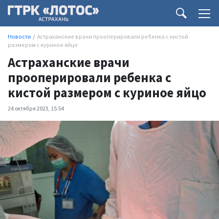
Новости
Астраханские врачи прооперировали ребенка с кистой
размером с куриное яйцо
Астраханские врачи
прооперировали ребенка с
кистой размером с куриное яйцо
24 октября 2023, 15:54