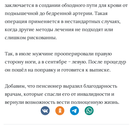
заключается в создании обходного пути для крови от
подмышечной до бедренной артерии. Такая
операция применяется в нестандартных случаях,
когда другие методы лечения не подходят или
слишком рискованны.
Так, в июле мужчине прооперировали правую
сторону ноги, а в сентябре − левую. После процедур
он пошёл на поправку и готовится к выписке.
Добавим, что пенсионер выразил благодарность
врачам, которые спасли его от инвалидности и
вернули возможность вести полноценную жизнь.