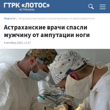
Новости
Астраханские врачи спасли мужчину от ампутации ноги
Астраханские врачи спасли
мужчину от ампутации ноги
6 октября 2023, 11:37