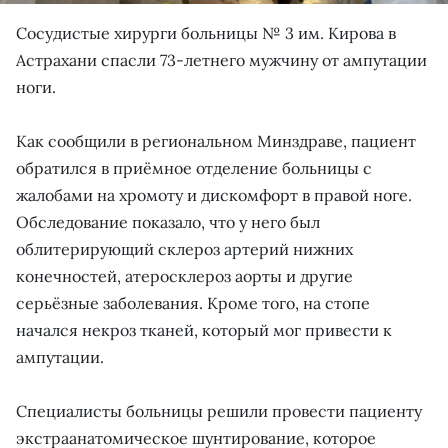
Сосудистые хирурги больницы № 3 им. Кирова в
Астрахани спасли 73-летнего мужчину от ампутации
ноги.
Как сообщили в региональном Минздраве, пациент
обратился в приёмное отделение больницы с
жалобами на хромоту и дискомфорт в правой ноге.
Обследование показало, что у него был
облитерирующий склероз артерий нижних
конечностей, атеросклероз аорты и другие
серьёзные заболевания. Кроме того, на стопе
начался некроз тканей, который мог привести к
ампутации.
Специалисты больницы решили провести пациенту
экстраанатомическое шунтирование, которое