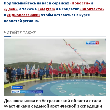
Подписывайтесь на нас в сервисах
«Новости»
и
«Дзен»
, а также в
Telegram
и в соцсетях
«ВКонтакте»
и
«Одноклассники»
чтобы оставаться в курсе
новостей региона.
ЧИТАЙТЕ ТАКЖЕ
Два школьника из Астраханской области стали
участниками седьмой арктической экспедиции