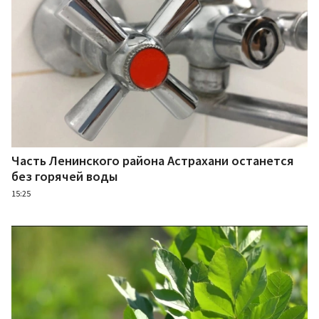
Часть Ленинского района Астрахани останется
без горячей воды
15:25