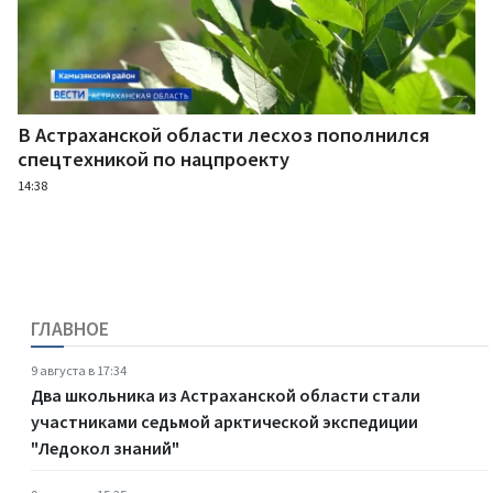
В Астраханской области лесхоз пополнился
спецтехникой по нацпроекту
14:38
ГЛАВНОЕ
9 августа в 17:34
Два школьника из Астраханской области стали
участниками седьмой арктической экспедиции
"Ледокол знаний"