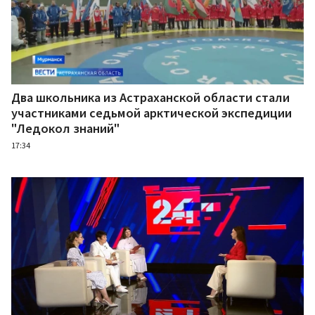
Два школьника из Астраханской области стали
участниками седьмой арктической экспедиции
"Ледокол знаний"
17:34