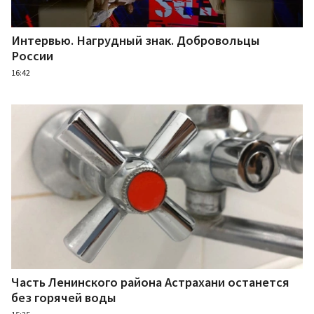
Интервью. Нагрудный знак. Добровольцы
России
16:42
Часть Ленинского района Астрахани останется
без горячей воды