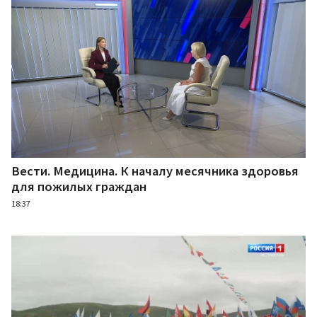
Вести. Медицина. К началу месячника здоровья
для пожилых граждан
18:37