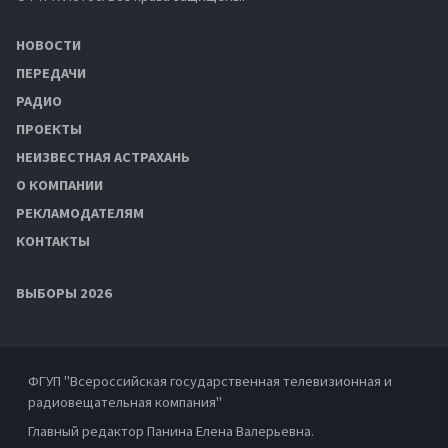
НОВОСТИ
ПЕРЕДАЧИ
РАДИО
ПРОЕКТЫ
НЕИЗВЕСТНАЯ АСТРАХАНЬ
О КОМПАНИИ
РЕКЛАМОДАТЕЛЯМ
КОНТАКТЫ
ВЫБОРЫ 2026
ФГУП "Всероссийская государственная телевизионная и
радиовещательная компания"
Главный редактор Панина Елена Валерьевна.