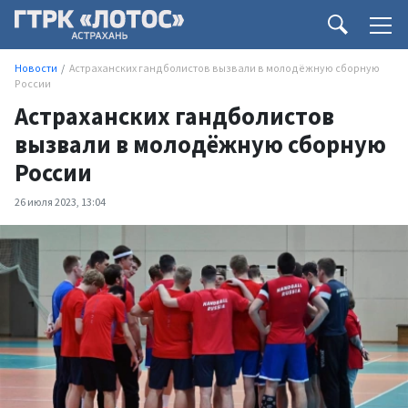
Новости
Астраханских гандболистов вызвали в молодёжную сборную
России
Астраханских гандболистов
вызвали в молодёжную сборную
России
26 июля 2023, 13:04