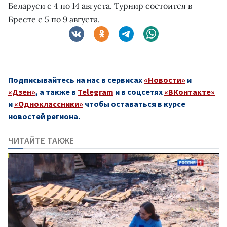
Беларуси с 4 по 14 августа. Турнир состоится в
Бресте с 5 по 9 августа.
Подписывайтесь на нас в сервисах
«Новости»
и
«Дзен»
, а также в
Telegram
и в соцсетях
«ВКонтакте»
и
«Одноклассники»
чтобы оставаться в курсе
новостей региона.
ЧИТАЙТЕ ТАКЖЕ