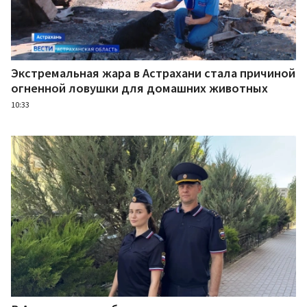
Экстремальная жара в Астрахани стала причиной
огненной ловушки для домашних животных
10:33