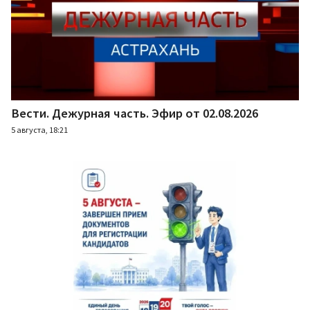
Вести. Дежурная часть. Эфир от 02.08.2026
5 августа, 18:21