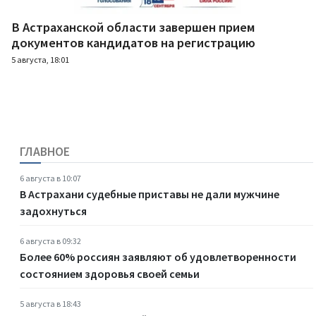
В Астраханской области завершен прием
документов кандидатов на регистрацию
5 августа, 18:01
ГЛАВНОЕ
6 августа в 10:07
В Астрахани судебные приставы не дали мужчине
задохнуться
6 августа в 09:32
Более 60% россиян заявляют об удовлетворенности
состоянием здоровья своей семьи
5 августа в 18:43