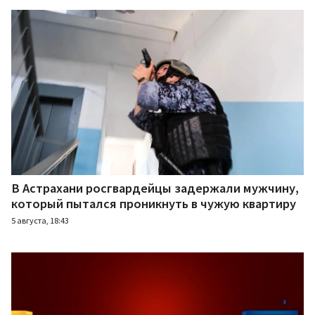
В Астрахани росгвардейцы задержали мужчину,
который пытался проникнуть в чужую квартиру
5 августа, 18:43