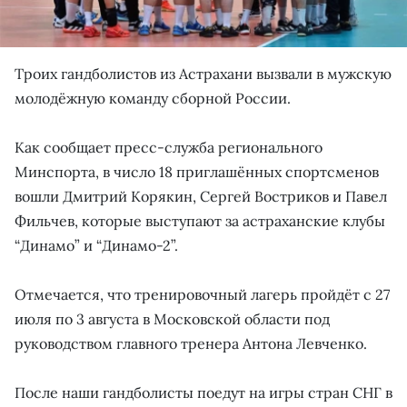
Троих гандболистов из Астрахани вызвали в мужскую
молодёжную команду сборной России.
Как сообщает пресс-служба регионального
Минспорта, в число 18 приглашённых спортсменов
вошли Дмитрий Корякин, Сергей Востриков и Павел
Фильчев, которые выступают за астраханские клубы
“Динамо” и “Динамо-2”.
Отмечается, что тренировочный лагерь пройдёт с 27
июля по 3 августа в Московской области под
руководством главного тренера Антона Левченко.
После наши гандболисты поедут на игры стран СНГ в