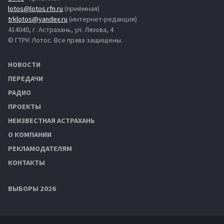
lotos@lotos.rfn.ru
(приёмная)
trklotos@yandex.ru
(интернет-редакция)
414040, г. Астрахань, ул. Ляхова, 4
© ГТРК Лотос. Все права защищены.
НОВОСТИ
ПЕРЕДАЧИ
РАДИО
ПРОЕКТЫ
НЕИЗВЕСТНАЯ АСТРАХАНЬ
О КОМПАНИИ
РЕКЛАМОДАТЕЛЯМ
КОНТАКТЫ
ВЫБОРЫ 2026