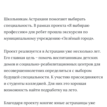
Школьникам Астрахани помогают выбирать
специальность. В рамках проекта «Я выбираю
профессию» для ребят прошла экскурсия по
муниципальному учреждению «Зелёный город».
Проект реализуется в Астрахани уже несколько лет.
Его главная цель − помочь воспитанникам детских
домов и социально-реабилитационных центров для
несовершеннолетних определиться с выбором
будущей специальности. К участию присоединяются
и студенты колледжей. Для них это хорошая
возможность найти подработку на лето.
Благодаря проекту многие юные астраханцы уже