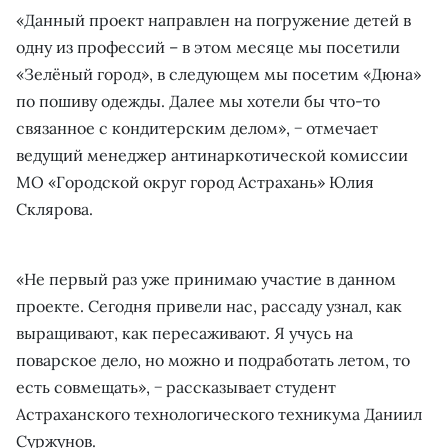
«Данный проект направлен на погружение детей в
одну из профессий – в этом месяце мы посетили
«Зелёный город», в следующем мы посетим «Дюна»
по пошиву одежды. Далее мы хотели бы что-то
связанное с кондитерским делом», − отмечает
ведущий менеджер антинаркотической комиссии
МО «Городской округ город Астрахань» Юлия
Склярова.
«Не первый раз уже принимаю участие в данном
проекте. Сегодня привели нас, рассаду узнал, как
выращивают, как пересаживают. Я учусь на
поварское дело, но можно и подработать летом, то
есть совмещать», − рассказывает студент
Астраханского технологического техникума Даниил
Суржунов.