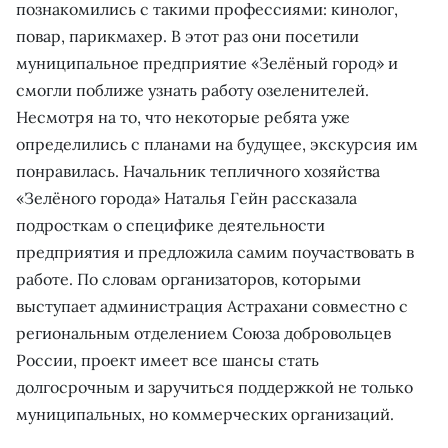
познакомились с такими профессиями: кинолог,
повар, парикмахер. В этот раз они посетили
муниципальное предприятие «Зелёный город» и
смогли поближе узнать работу озеленителей.
Несмотря на то, что некоторые ребята уже
определились с планами на будущее, экскурсия им
понравилась. Начальник тепличного хозяйства
«Зелёного города» Наталья Гейн рассказала
подросткам о специфике деятельности
предприятия и предложила самим поучаствовать в
работе. По словам организаторов, которыми
выступает администрация Астрахани совместно с
региональным отделением Союза добровольцев
России, проект имеет все шансы стать
долгосрочным и заручиться поддержкой не только
муниципальных, но коммерческих организаций.