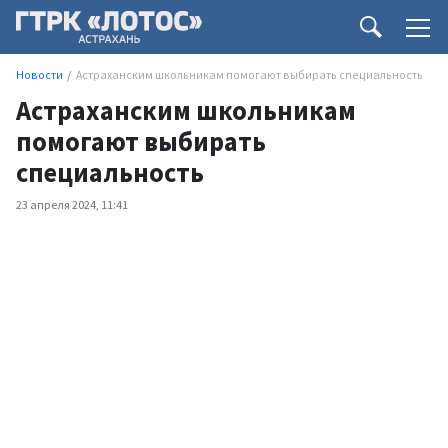
Новости
Астраханским школьникам помогают выбирать специальность
Астраханским школьникам
помогают выбирать
специальность
23 апреля 2024, 11:41