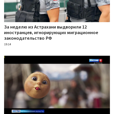
За неделю из Астрахани выдворили 12
иностранцев, игнорирующих миграционное
законодательство РФ
19:14