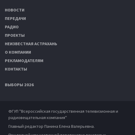
НОВОСТИ
ПЕРЕДАЧИ
РАДИО
ПРОЕКТЫ
НЕИЗВЕСТНАЯ АСТРАХАНЬ
О КОМПАНИИ
РЕКЛАМОДАТЕЛЯМ
КОНТАКТЫ
ВЫБОРЫ 2026
ФГУП "Всероссийская государственная телевизионная и
радиовещательная компания"
Главный редактор Панина Елена Валерьевна.