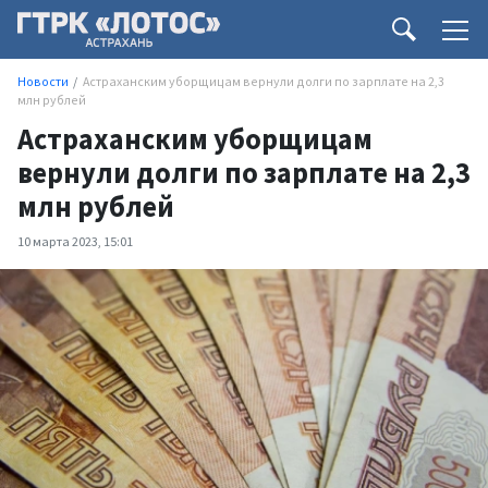
Новости
Астраханским уборщицам вернули долги по зарплате на 2,3
млн рублей
Астраханским уборщицам
вернули долги по зарплате на 2,3
млн рублей
10 марта 2023, 15:01