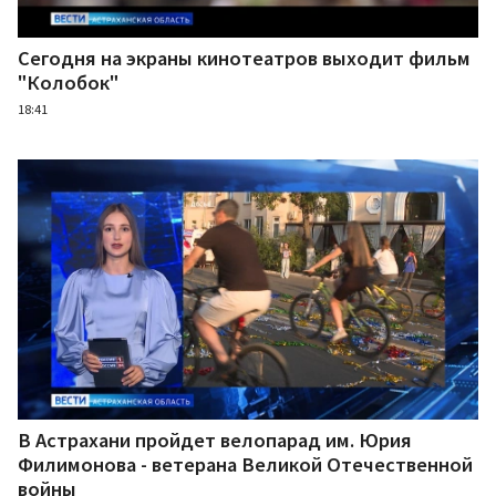
Сегодня на экраны кинотеатров выходит фильм
"Колобок"
18:41
В Астрахани пройдет велопарад им. Юрия
Филимонова - ветерана Великой Отечественной
войны