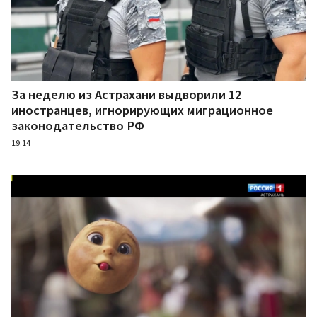
За неделю из Астрахани выдворили 12
иностранцев, игнорирующих миграционное
законодательство РФ
19:14