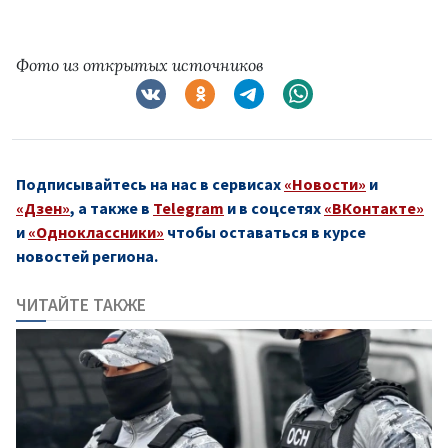
Фото из открытых источников
Подписывайтесь на нас в сервисах
«Новости»
и
«Дзен»
, а также в
Telegram
и в соцсетях
«ВКонтакте»
и
«Одноклассники»
чтобы оставаться в курсе
новостей региона.
ЧИТАЙТЕ ТАКЖЕ