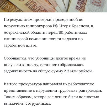
По результатам проверки, проведённой по
поручению генпрокурора РФ Игоря Краснова, в
Астраханской области перед 191 работником
клининговой компании погасили долги по
заработной плате.
Сообщается, что уборщицы долгое время не
получали зарплату, из-за чего образовалась
задолженность на общую сумму 2,3 млн рублей.
В итоге прокуратура направила их работодателю
представление о нарушении трудовых прав граждан.
Таким образом, вскоре все деньги были полностью
выплачены сотрудникам.