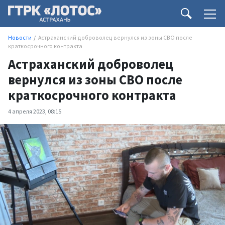
Новости
Астраханский доброволец вернулся из зоны СВО после
краткосрочного контракта
Астраханский доброволец
вернулся из зоны СВО после
краткосрочного контракта
4 апреля 2023, 08:15