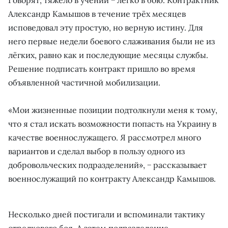
Александр Камышов в течение трёх месяцев
исповедовал эту простую, но верную истину. Для
него первые недели боевого слаживания были не из
лёгких, равно как и последующие месяцы службы.
Решение подписать контракт пришло во время
объявленной частичной мобилизации.
«Мои жизненные позиции подтолкнули меня к тому,
что я стал искать возможности попасть на Украину в
качестве военнослужащего. Я рассмотрел много
вариантов и сделал выбор в пользу одного из
добровольческих подразделений», − рассказывает
военнослужащий по контракту Александр Камышов.
Несколько дней постигали и вспоминали тактику
стрелкового боя. А затем подразделение