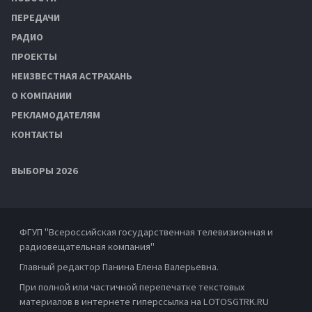
ПЕРЕДАЧИ
РАДИО
ПРОЕКТЫ
НЕИЗВЕСТНАЯ АСТРАХАНЬ
О КОМПАНИИ
РЕКЛАМОДАТЕЛЯМ
КОНТАКТЫ
ВЫБОРЫ 2026
ФГУП "Всероссийская государственная телевизионная и
радиовещательная компания"
Главный редактор Панина Елена Валерьевна.
При полной или частичной перепечатке текстовых
материалов в интернете гиперссылка на LOTOSGTRK.RU