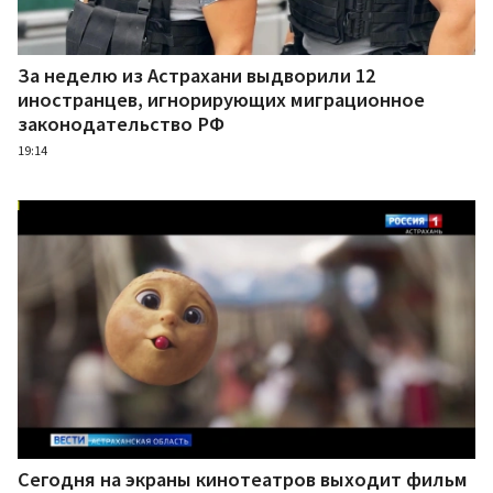
За неделю из Астрахани выдворили 12
иностранцев, игнорирующих миграционное
законодательство РФ
19:14
Сегодня на экраны кинотеатров выходит фильм