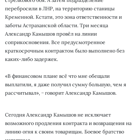
перебросили в ЛНР, на территорию станицы
Кременной. Кстати, это зона ответственности и
заботы Астраханской области. Три месяца
Александр Камышов провёл на линии
соприкосновения. Все предусмотренное
краткосрочным контрактом было выполнено без
каких-либо задержек.
«В финансовом плане всё что мне обещали
выплатили, я даже получил сумму большую, чем я
рассчитывал», − говорит Александр Камышов.
Сегодня Александр Камышов не исключает
возможного продления контракта и возвращения на
линию огня к своим товарищам. Боевое братство
нерушимо.