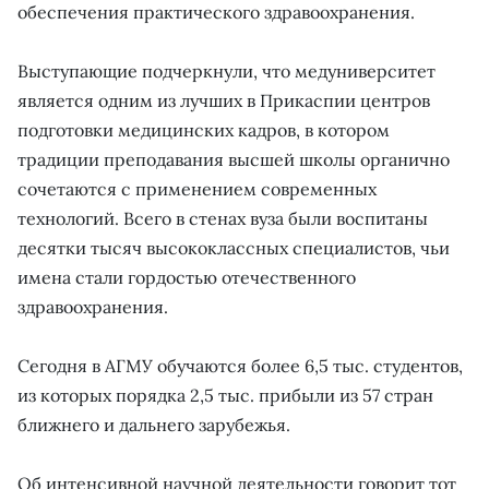
обеспечения практического здравоохранения.
Выступающие подчеркнули, что медуниверситет
является одним из лучших в Прикаспии центров
подготовки медицинских кадров, в котором
традиции преподавания высшей школы органично
сочетаются с применением современных
технологий. Всего в стенах вуза были воспитаны
десятки тысяч высококлассных специалистов, чьи
имена стали гордостью отечественного
здравоохранения.
Сегодня в АГМУ обучаются более 6,5 тыс. студентов,
из которых порядка 2,5 тыс. прибыли из 57 стран
ближнего и дальнего зарубежья.
Об интенсивной научной деятельности говорит тот