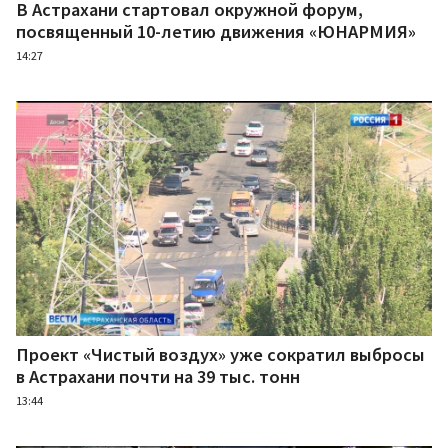
В Астрахани стартовал окружной форум,
посвященный 10-летию движения «ЮНАРМИЯ»
14:27
Проект «Чистый воздух» уже сократил выбросы
в Астрахани почти на 39 тыс. тонн
13:44