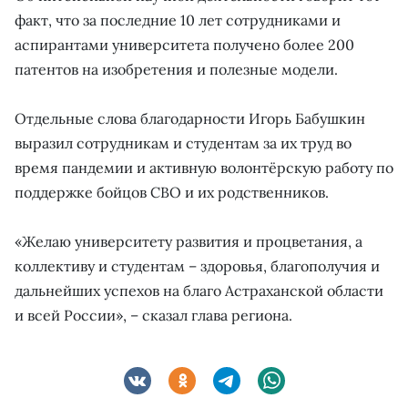
факт, что за последние 10 лет сотрудниками и
аспирантами университета получено более 200
патентов на изобретения и полезные модели.
Отдельные слова благодарности Игорь Бабушкин
выразил сотрудникам и студентам за их труд во
время пандемии и активную волонтёрскую работу по
поддержке бойцов СВО и их родственников.
«Желаю университету развития и процветания, а
коллективу и студентам – здоровья, благополучия и
дальнейших успехов на благо Астраханской области
и всей России», – сказал глава региона.