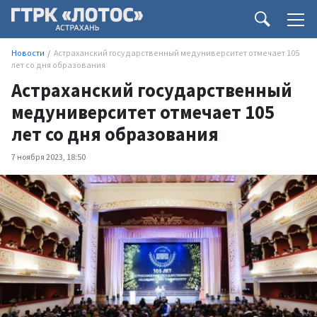
Новости
Астраханский государственный медуниверситет отмечает 105
лет со дня образования
Астраханский государственный
медуниверситет отмечает 105
лет со дня образования
7 ноября 2023, 18:50