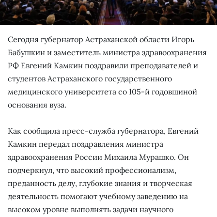
Сегодня губернатор Астраханской области Игорь
Бабушкин и заместитель министра здравоохранения
РФ Евгений Камкин поздравили преподавателей и
студентов Астраханского государственного
медицинского университета со 105-й годовщиной
основания вуза.
Как сообщила пресс-служба губернатора, Евгений
Камкин передал поздравления министра
здравоохранения России Михаила Мурашко. Он
подчеркнул, что высокий профессионализм,
преданность делу, глубокие знания и творческая
деятельность помогают учебному заведению на
высоком уровне выполнять задачи научного