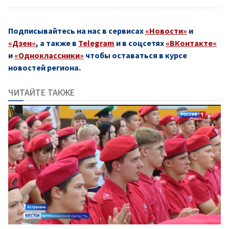
Подписывайтесь на нас в сервисах
«Новости»
и
«Дзен»
, а также в
Telegram
и в соцсетях
«ВКонтакте»
и
«Одноклассники»
чтобы оставаться в курсе
новостей региона.
ЧИТАЙТЕ ТАКЖЕ