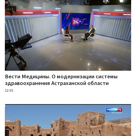
Вести Медицины. О модернизации системы
здравоохранения Астраханской области
12:35