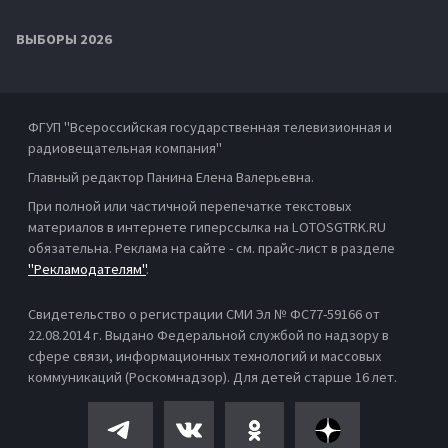
ВЫБОРЫ 2026
ФГУП "Всероссийская государственная телевизионная и
радиовещательная компания"
Главный редактор Панина Елена Валерьевна.
При полной или частичной перепечатке текстовых
материалов в интернете гиперссылка на LOTOSGTRK.RU
обязательна. Реклама на сайте - см. прайс-лист в разделе
"Рекламодателям"
.
Свидетельство о регистрации СМИ Эл № ФС77-59166 от
22.08.2014 г. Выдано Федеральной службой по надзору в
сфере связи, информационных технологий и массовых
коммуникаций (Роскомнадзор). Для детей старше 16 лет.