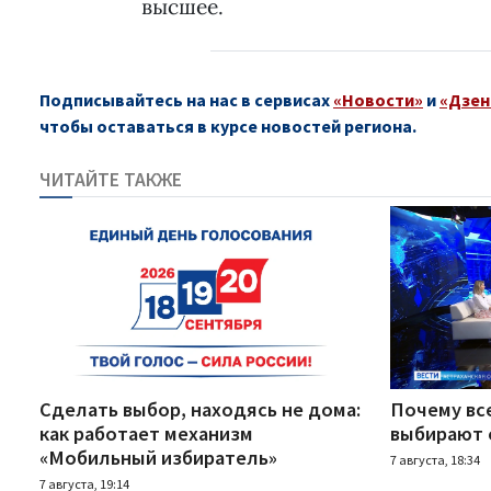
высшее.
Подписывайтесь на нас в сервисах
«Новости»
и
«Дзен
чтобы оставаться в курсе новостей региона.
ЧИТАЙТЕ ТАКЖЕ
Сделать выбор, находясь не дома:
Почему вс
как работает механизм
выбирают 
«Мобильный избиратель»
7 августа, 18:34
7 августа, 19:14