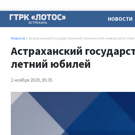
НОВОСТИ
Новости
Астраханский государственный технический университет отме
Астраханский государс
летний юбилей
2 ноября 2020, 05:35