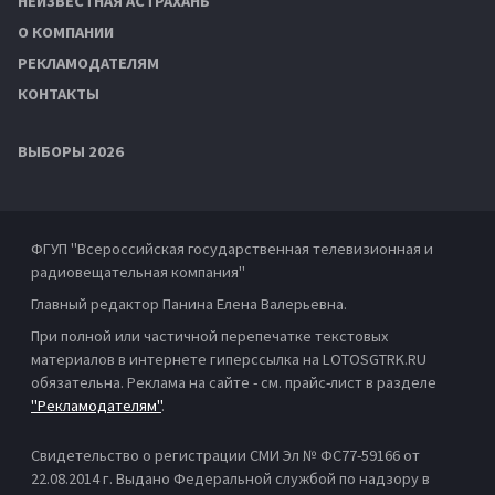
НЕИЗВЕСТНАЯ АСТРАХАНЬ
О КОМПАНИИ
РЕКЛАМОДАТЕЛЯМ
КОНТАКТЫ
ВЫБОРЫ 2026
ФГУП "Всероссийская государственная телевизионная и
радиовещательная компания"
Главный редактор Панина Елена Валерьевна.
При полной или частичной перепечатке текстовых
материалов в интернете гиперссылка на LOTOSGTRK.RU
обязательна. Реклама на сайте - см. прайс-лист в разделе
"Рекламодателям"
.
Свидетельство о регистрации СМИ Эл № ФС77-59166 от
22.08.2014 г. Выдано Федеральной службой по надзору в