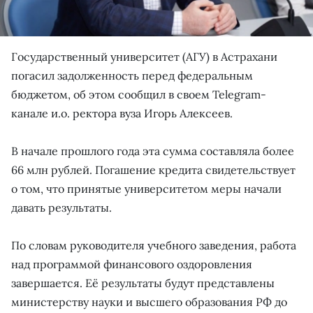
Государственный университет (АГУ) в Астрахани
погасил задолженность перед федеральным
бюджетом, об этом сообщил в своем Telegram-
канале и.о. ректора вуза Игорь Алексеев.
В начале прошлого года эта сумма составляла более
66 млн рублей. Погашение кредита свидетельствует
о том, что принятые университетом меры начали
давать результаты.
По словам руководителя учебного заведения, работа
над программой финансового оздоровления
завершается. Её результаты будут представлены
министерству науки и высшего образования РФ до