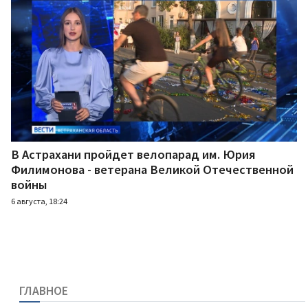
В Астрахани пройдет велопарад им. Юрия
Филимонова - ветерана Великой Отечественной
войны
6 августа, 18:24
ГЛАВНОЕ