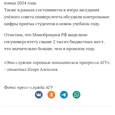
конца 2024 года.
Также в рамках состоявшегося вчера заседания
учёного совета университета обсудили контрольные
цифры приёма студентов в новом учебном году.
Отметим, что Минобрнауки РФ выделило
госуниверситету свыше 2 тысяч бюджетных мест,
что значительно больше, чем в прошлом году.
«Это служит хорошим показателем прогресса АГУ»,
− отметил Игорь Алексеев.
Фото: пресс-служба АГУ