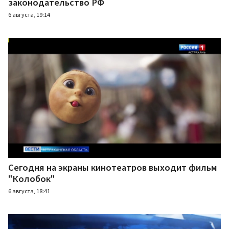
законодательство РФ
6 августа, 19:14
Сегодня на экраны кинотеатров выходит фильм
"Колобок"
6 августа, 18:41