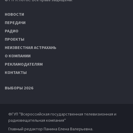
НОВОСТИ
ПЕРЕДАЧИ
РАДИО
ПРОЕКТЫ
НЕИЗВЕСТНАЯ АСТРАХАНЬ
О КОМПАНИИ
РЕКЛАМОДАТЕЛЯМ
КОНТАКТЫ
ВЫБОРЫ 2026
ФГУП "Всероссийская государственная телевизионная и
радиовещательная компания"
Главный редактор Панина Елена Валерьевна.