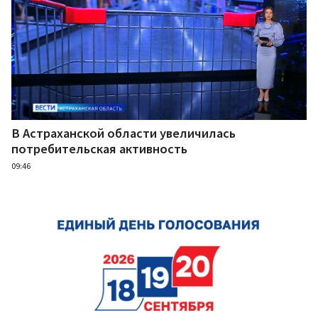
В Астраханской области увеличилась
потребительская активность
09:46