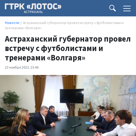
Новости
Астраханский губернатор провел встречу с футболистами и
тренерами «Волгаря»
Астраханский губернатор провел
встречу с футболистами и
тренерами «Волгаря»
23 ноября 2023, 23:46