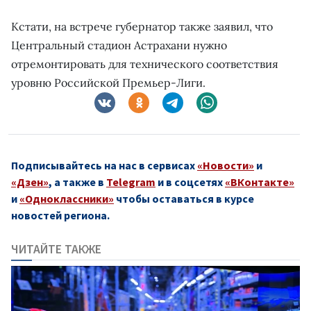
Кстати, на встрече губернатор также заявил, что
Центральный стадион Астрахани нужно
отремонтировать для технического соответствия
уровню Российской Премьер-Лиги.
Подписывайтесь на нас в сервисах
«Новости»
и
«Дзен»
, а также в
Telegram
и в соцсетях
«ВКонтакте»
и
«Одноклассники»
чтобы оставаться в курсе
новостей региона.
ЧИТАЙТЕ ТАКЖЕ