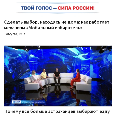
Сделать выбор, находясь не дома: как работает
механизм «Мобильный избиратель»
7 августа, 19:14
Почему все больше астраханцев выбирают езду