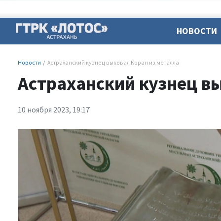
НОВОСТИ
Новости
Астраханский кузнец выковал Коран из металла
Астраханский кузнец в
10 ноября 2023, 19:17