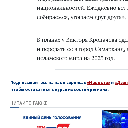
национальностей. Ежедневно встр
собираемся, угощаем друг друга»,
В планах у Виктора Кропачева с
и передать её в город Самарканд
исламского мира на 2025 год.
Подписывайтесь на нас в сервисах
«Новости»
и
«Дзен
чтобы оставаться в курсе новостей региона.
ЧИТАЙТЕ ТАКЖЕ