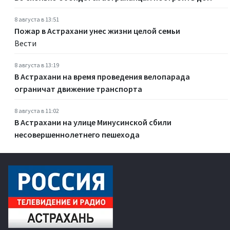
8 августа в 13:51
Пожар в Астрахани унес жизни целой семьи
Вести
8 августа в 13:19
В Астрахани на время проведения велопарада
ограничат движение транспорта
8 августа в 11:02
В Астрахани на улице Минусинской сбили
несовершеннолетнего пешехода