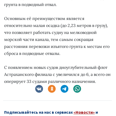
грунта в подводный отвал.
Основным её преимуществом является
относительно малая осадка (до 2,23 метров в грузу),
что позволяет работать судну на мелководной
морской части канала, тем самым сокращая
расстояния перевозки изъятого грунта к местам его
сброса в подводные отвалы.
С появлением новых судов дноуглубительный флот
Астраханского филиала с увеличился до 6, а всего он
оперирует 33 судами различного назначения.
Подписывайтесь на нас в сервисах
«Новости»
и