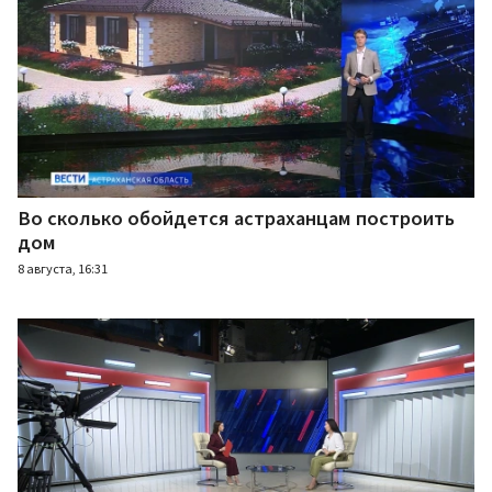
Во сколько обойдется астраханцам построить
дом
8 августа, 16:31