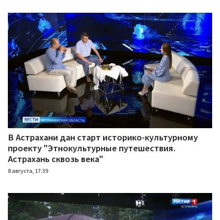
В Астрахани дан старт историко-культурному
проекту "Этнокультурные путешествия.
Астрахань сквозь века"
8 августа, 17:39