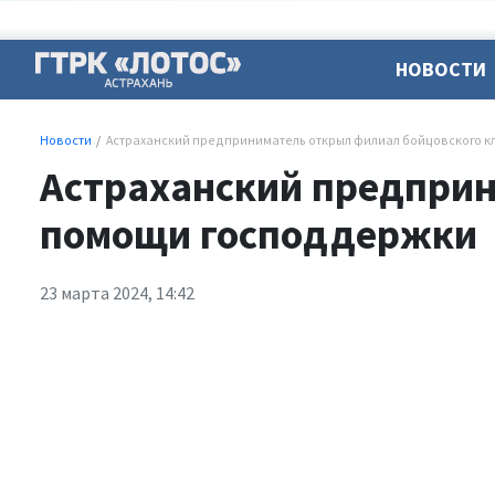
НОВОСТИ
Новости
Астраханский предприниматель открыл филиал бойцовского 
Астраханский предприн
помощи господдержки
23 марта 2024, 14:42