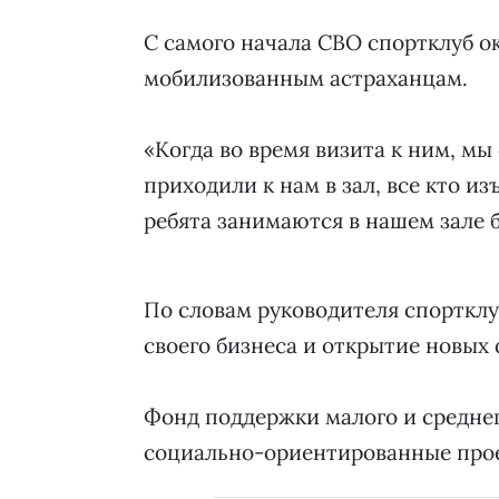
С самого начала СВО спортклуб 
мобилизованным астраханцам.
«Когда во время визита к ним, мы
приходили к нам в зал, все кто и
ребята занимаются в нашем зале 
По словам руководителя спортклу
своего бизнеса и открытие новых
Фонд поддержки малого и среднег
социально-ориентированные про