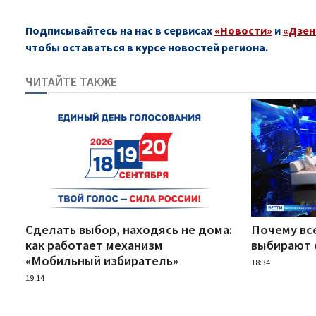
Подписывайтесь на нас в сервисах
«Новости»
и
«Дзен
чтобы оставаться в курсе новостей региона.
ЧИТАЙТЕ ТАКЖЕ
Сделать выбор, находясь не дома:
Почему вс
как работает механизм
выбирают 
«Мобильный избиратель»
18:34
19:14