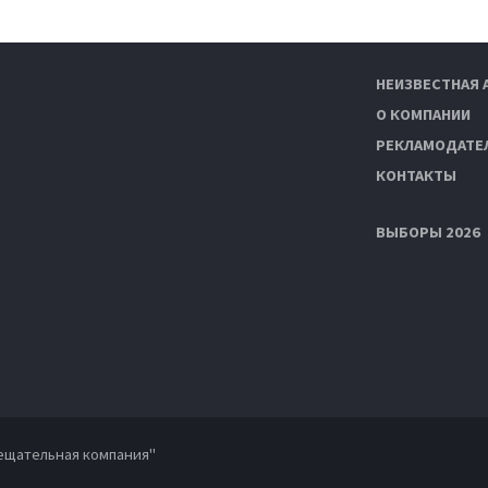
НЕИЗВЕСТНАЯ 
О КОМПАНИИ
РЕКЛАМОДАТЕ
КОНТАКТЫ
ВЫБОРЫ 2026
ещательная компания"