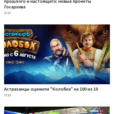
прошлого и настоящего: новые проекты
Госархива
17:37
Астраханцы оценили "Колобка" на 100 из 10
17:21