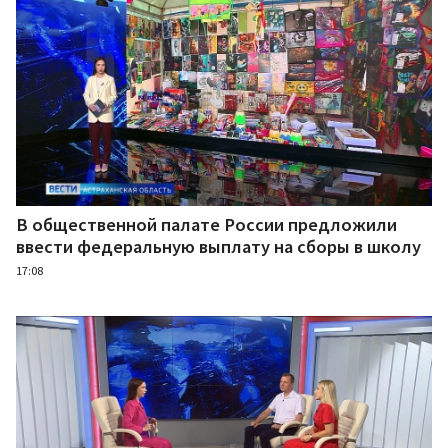
В общественной палате России предложили
ввести федеральную выплату на сборы в школу
17:08