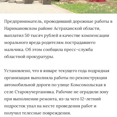
Предприниматель, проводивший дорожные работы в
Наримановском районе Астраханской области,
выплатил 50 тысяч рублей в качестве компенсации
морального вреда родителям пострадавшего
мальчика. Об этом сообщила пресс-служба
областной прокуратуры.
Установлено, что в январе текущего года подрядная
организация выполняла работы по реконструкции
автомобильной дороги по улице Комсомольская в
селе Старокучергановка. Рабочие не оградили зону
при выполнении ремонта, из-за чего 12-летний
подросток упал на месте проведения работ и
получил телесные повреждения.