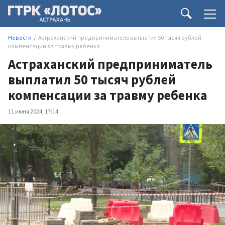
Новости
Астраханский предприниматель выплатил 50 тысяч рублей
компенсации за травму ребенка
Астраханский предприниматель
выплатил 50 тысяч рублей
компенсации за травму ребенка
11 июня 2024, 17:14