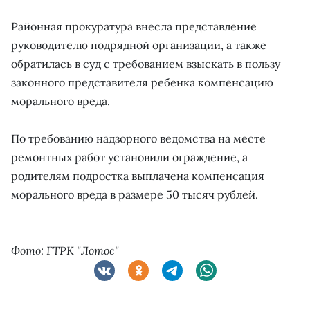
Районная прокуратура внесла представление
руководителю подрядной организации, а также
обратилась в суд с требованием взыскать в пользу
законного представителя ребенка компенсацию
морального вреда.
По требованию надзорного ведомства на месте
ремонтных работ установили ограждение, а
родителям подростка выплачена компенсация
морального вреда в размере 50 тысяч рублей.
Фото: ГТРК "Лотос"