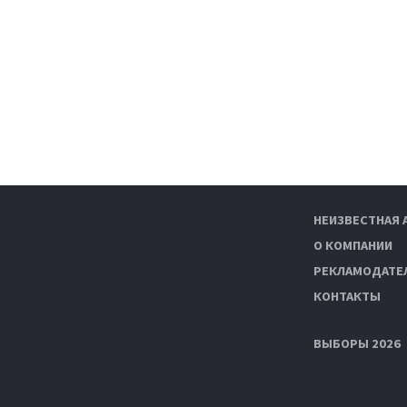
НЕИЗВЕСТНАЯ 
О КОМПАНИИ
РЕКЛАМОДАТЕ
КОНТАКТЫ
ВЫБОРЫ 2026