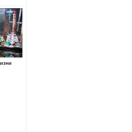
жизни