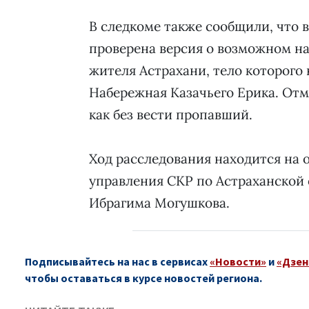
В следкоме также сообщили, что в
проверена версия о возможном на
жителя Астрахани, тело которого
Набережная Казачьего Ерика. Отме
как без вести пропавший.
Ход расследования находится на 
управления СКР по Астраханской
Ибрагима Могушкова.
Подписывайтесь на нас в сервисах
«Новости»
и
«Дзен
чтобы оставаться в курсе новостей региона.