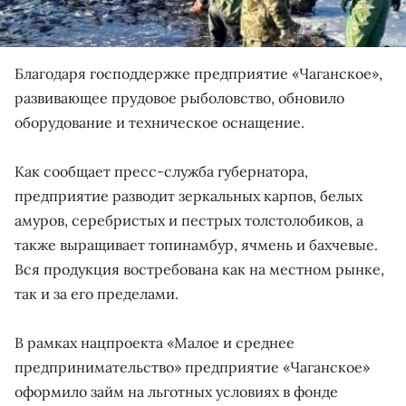
Благодаря господдержке предприятие «Чаганское»,
развивающее прудовое рыболовство, обновило
оборудование и техническое оснащение.
Как сообщает пресс-служба губернатора,
предприятие разводит зеркальных карпов, белых
амуров, серебристых и пестрых толстолобиков, а
также выращивает топинамбур, ячмень и бахчевые.
Вся продукция востребована как на местном рынке,
так и за его пределами.
В рамках нацпроекта «Малое и среднее
предпринимательство» предприятие «Чаганское»
оформило займ на льготных условиях в фонде