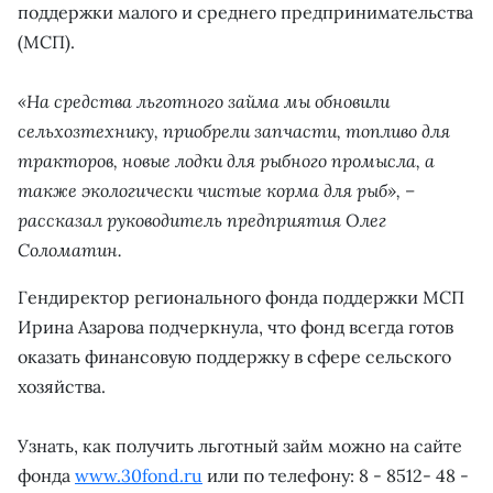
поддержки малого и среднего предпринимательства
(МСП).
«На средства льготного займа мы обновили
сельхозтехнику, приобрели запчасти, топливо для
тракторов, новые лодки для рыбного промысла, а
также экологически чистые корма для рыб», –
рассказал руководитель предприятия Олег
Соломатин.
Гендиректор регионального фонда поддержки МСП
Ирина Азарова подчеркнула, что фонд всегда готов
оказать финансовую поддержку в сфере сельского
хозяйства.
Узнать, как получить льготный займ можно на сайте
фонда
www.30fond.ru
или по телефону: 8 - 8512- 48 -