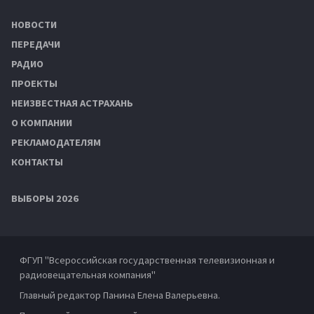
НОВОСТИ
ПЕРЕДАЧИ
РАДИО
ПРОЕКТЫ
НЕИЗВЕСТНАЯ АСТРАХАНЬ
О КОМПАНИИ
РЕКЛАМОДАТЕЛЯМ
КОНТАКТЫ
ВЫБОРЫ 2026
ФГУП "Всероссийская государственная телевизионная и
радиовещательная компания"
Главный редактор Панина Елена Валерьевна.