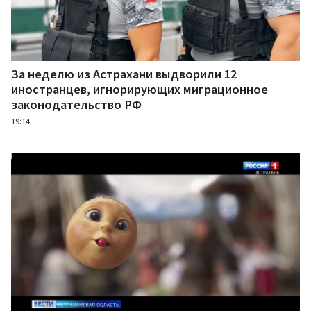
За неделю из Астрахани выдворили 12
иностранцев, игнорирующих миграционное
законодательство РФ
19:14