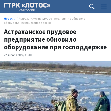
Новости
Астраханское прудовое предприятие обновило
оборудование при господдержке
Астраханское прудовое
предприятие обновило
оборудование при господдержке
22 января 2024, 11:38