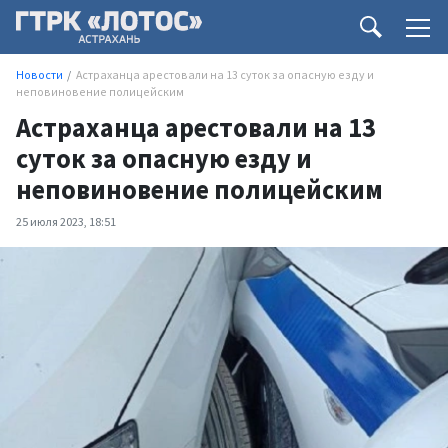
Новости
Астраханца арестовали на 13 суток за опасную езду и
неповиновение полицейским
Астраханца арестовали на 13
суток за опасную езду и
неповиновение полицейским
25 июля 2023, 18:51