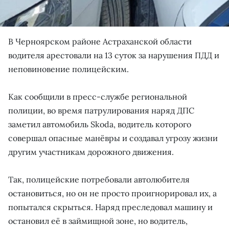
В Черноярском районе Астраханской области
водителя арестовали на 13 суток за нарушения ПДД и
неповиновение полицейским.
Как сообщили в пресс-службе региональной
полиции, во время патрулирования наряд ДПС
заметил автомобиль Skoda, водитель которого
совершал опасные манёвры и создавал угрозу жизни
другим участникам дорожного движения.
Так, полицейские потребовали автолюбителя
остановиться, но он не просто проигнорировал их, а
попытался скрыться. Наряд преследовал машину и
остановил её в займищной зоне, но водитель,