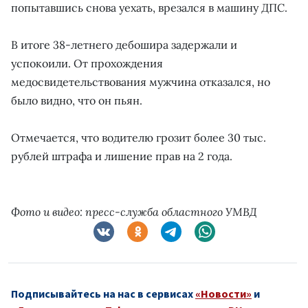
попытавшись снова уехать, врезался в машину ДПС.
В итоге 38-летнего дебошира задержали и
успокоили. От прохождения
медосвидетельствования мужчина отказался, но
было видно, что он пьян.
Отмечается, что водителю грозит более 30 тыс.
рублей штрафа и лишение прав на 2 года.
Фото и видео: пресс-служба областного УМВД
Подписывайтесь на нас в сервисах
«Новости»
и