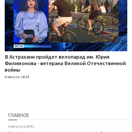
В Астрахани пройдет велопарад им. Юрия
Филимонова - ветерана Великой Отечественной
войны
6 августа, 18:24
ГЛАВНОЕ
6 августа в 18:41