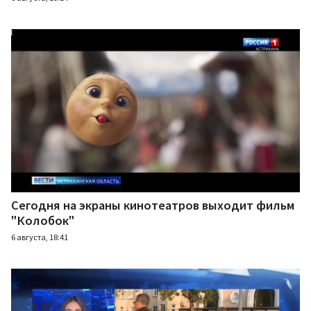
Сегодня на экраны кинотеатров выходит фильм
"Колобок"
6 августа, 18:41