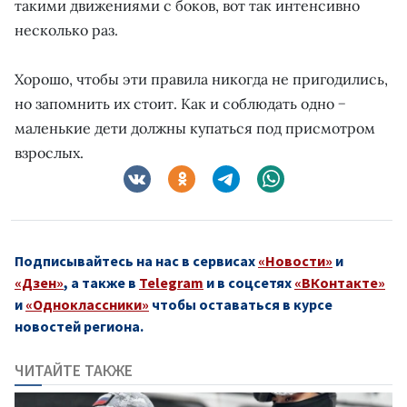
такими движениями с боков, вот так интенсивно
несколько раз.
Хорошо, чтобы эти правила никогда не пригодились,
но запомнить их стоит. Как и соблюдать одно −
маленькие дети должны купаться под присмотром
взрослых.
Подписывайтесь на нас в сервисах
«Новости»
и
«Дзен»
, а также в
Telegram
и в соцсетях
«ВКонтакте»
и
«Одноклассники»
чтобы оставаться в курсе
новостей региона.
ЧИТАЙТЕ ТАКЖЕ