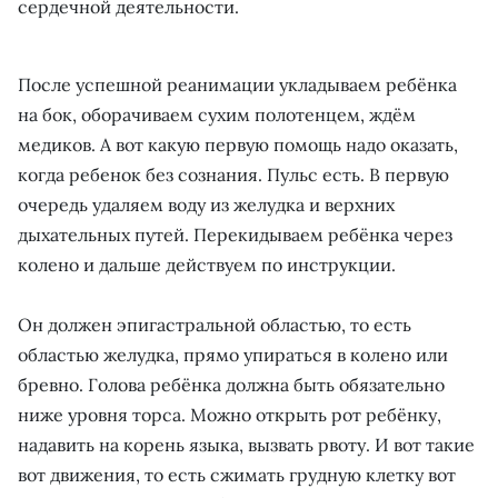
сердечной деятельности.
После успешной реанимации укладываем ребёнка
на бок, оборачиваем сухим полотенцем, ждём
медиков. А вот какую первую помощь надо оказать,
когда ребенок без сознания. Пульс есть. В первую
очередь удаляем воду из желудка и верхних
дыхательных путей. Перекидываем ребёнка через
колено и дальше действуем по инструкции.
Он должен эпигастральной областью, то есть
областью желудка, прямо упираться в колено или
бревно. Голова ребёнка должна быть обязательно
ниже уровня торса. Можно открыть рот ребёнку,
надавить на корень языка, вызвать рвоту. И вот такие
вот движения, то есть сжимать грудную клетку вот