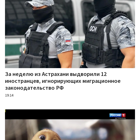
За неделю из Астрахани выдворили 12
иностранцев, игнорирующих миграционное
законодательство РФ
19:14