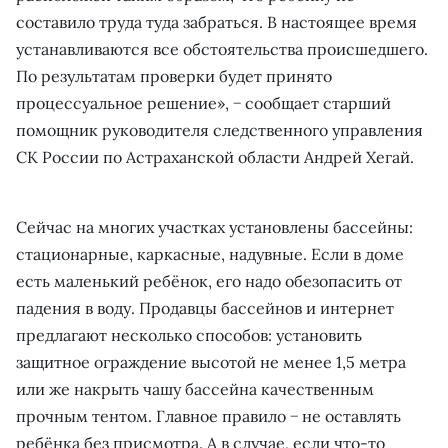
составило труда туда забраться. В настоящее время
устанавливаются все обстоятельства происшедшего.
По результатам проверки будет принято
процессуальное решение», − сообщает старший
помощник руководителя следственного управления
СК России по Астраханской области Андрей Хегай.
Сейчас на многих участках установлены бассейны:
стационарные, каркасные, надувные. Если в доме
есть маленький ребёнок, его надо обезопасить от
падения в воду. Продавцы бассейнов и интернет
предлагают несколько способов: установить
защитное ограждение высотой не менее 1,5 метра
или же накрыть чашу бассейна качественным
прочным тентом. Главное правило − не оставлять
ребёнка без присмотра. А в случае, если что-то