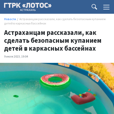
Новости
Астраханцам рассказали, как сделать безопасным купанием
детей в каркасных бассейнах
Астраханцам рассказали, как
сделать безопасным купанием
детей в каркасных бассейнах
9 июля 2023, 19:04