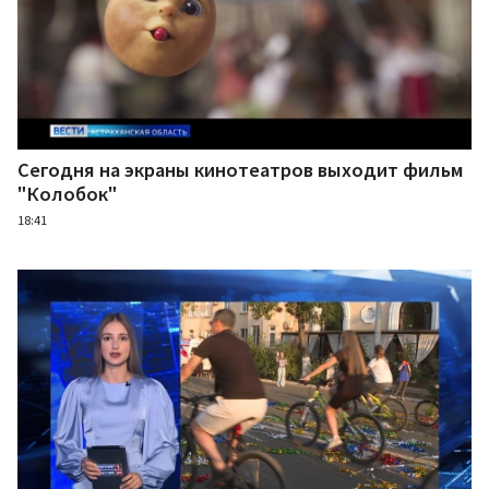
Сегодня на экраны кинотеатров выходит фильм
"Колобок"
18:41