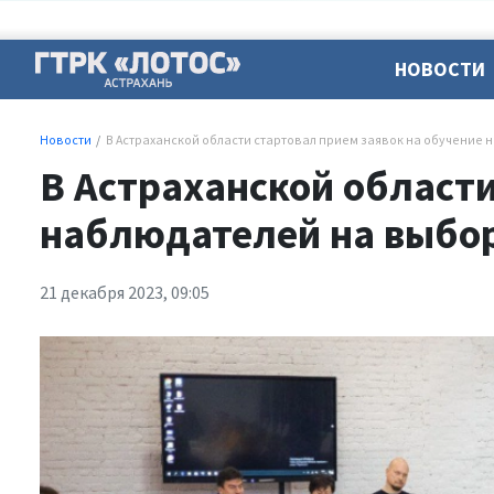
НОВОСТИ
Новости
В Астраханской области стартовал прием заявок на обучение
В Астраханской области
наблюдателей на выбор
21 декабря 2023, 09:05