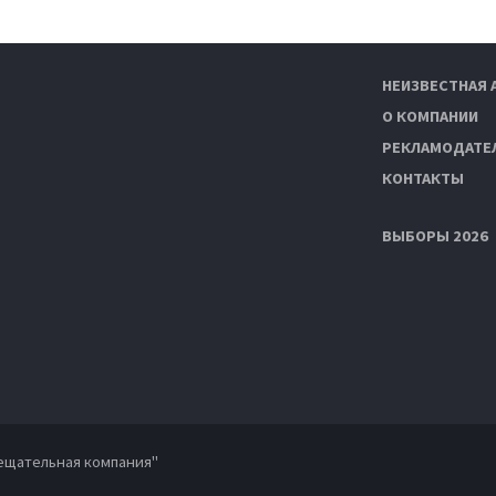
НЕИЗВЕСТНАЯ 
О КОМПАНИИ
РЕКЛАМОДАТЕ
КОНТАКТЫ
ВЫБОРЫ 2026
ещательная компания"