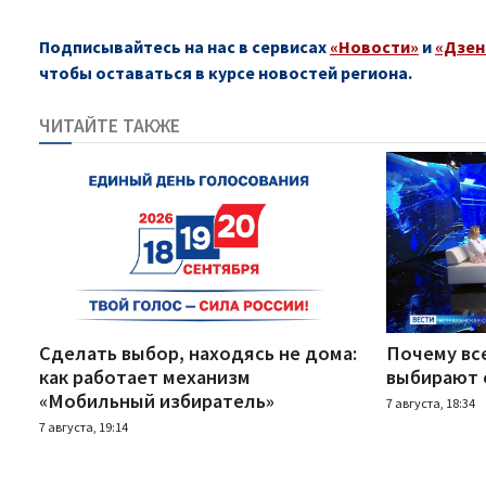
Подписывайтесь на нас в сервисах
«Новости»
и
«Дзен
чтобы оставаться в курсе новостей региона.
ЧИТАЙТЕ ТАКЖЕ
Сделать выбор, находясь не дома:
Почему вс
как работает механизм
выбирают 
«Мобильный избиратель»
7 августа, 18:34
7 августа, 19:14