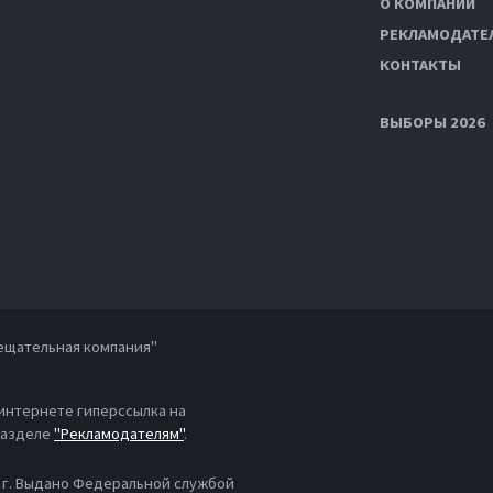
О КОМПАНИИ
РЕКЛАМОДАТЕ
КОНТАКТЫ
ВЫБОРЫ 2026
ещательная компания"
 интернете гиперссылка на
 разделе
"Рекламодателям"
.
4 г. Выдано Федеральной службой