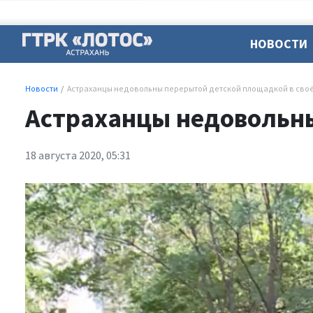
НОВОСТИ
Новости
Астраханцы недовольны перерытой детской площадкой в сво
Астраханцы недовольны
18 августа 2020, 05:31