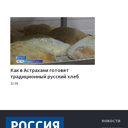
Как в Астрахани готовят
традиционный русский хлеб
12:38
НОВОСТИ