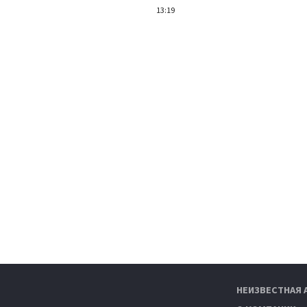
13:19
НЕИЗВЕСТНАЯ 