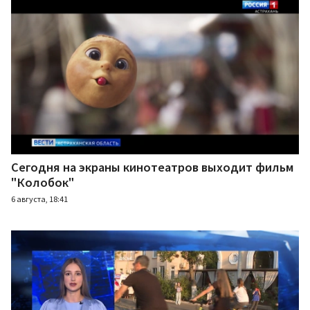
Сегодня на экраны кинотеатров выходит фильм
"Колобок"
6 августа, 18:41