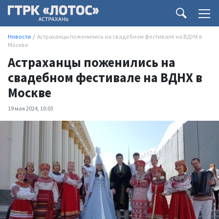
Новости
Астраханцы поженились на свадебном фестивале на ВДНХ в
Москве
Астраханцы поженились на
свадебном фестивале на ВДНХ в
Москве
19 мая 2024, 10:03