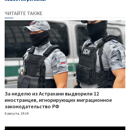
ЧИТАЙТЕ ТАКЖЕ
За неделю из Астрахани выдворили 12
иностранцев, игнорирующих миграционное
законодательство РФ
6 августа, 19:14