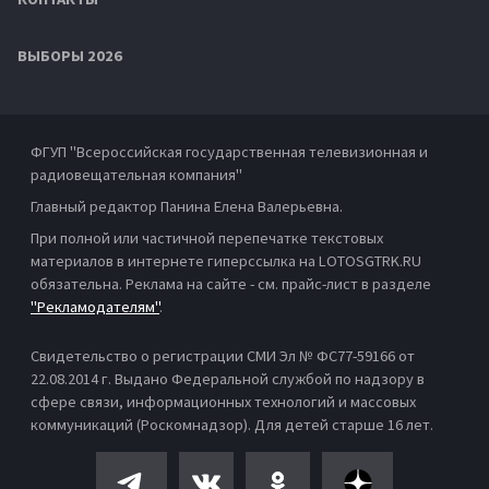
ВЫБОРЫ 2026
ФГУП "Всероссийская государственная телевизионная и
радиовещательная компания"
Главный редактор Панина Елена Валерьевна.
При полной или частичной перепечатке текстовых
материалов в интернете гиперссылка на LOTOSGTRK.RU
обязательна. Реклама на сайте - см. прайс-лист в разделе
"Рекламодателям"
.
Свидетельство о регистрации СМИ Эл № ФС77-59166 от
22.08.2014 г. Выдано Федеральной службой по надзору в
сфере связи, информационных технологий и массовых
коммуникаций (Роскомнадзор). Для детей старше 16 лет.