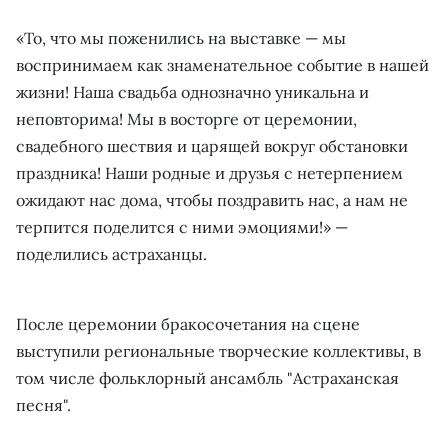
«То, что мы поженились на выставке — мы
воспринимаем как знаменательное событие в нашей
жизни! Наша свадьба однозначно уникальна и
неповторима! Мы в восторге от церемонии,
свадебного шествия и царящей вокруг обстановки
праздника! Наши родные и друзья с нетерпением
ожидают нас дома, чтобы поздравить нас, а нам не
терпится поделится с ними эмоциями!» —
поделились астраханцы.
После церемонии бракосочетания на сцене
выступили региональные творческие коллективы, в
том числе фольклорный ансамбль "Астраханская
песня".