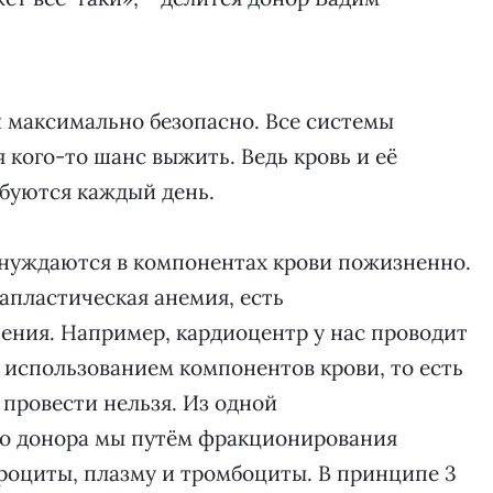
 максимально безопасно. Все системы
 кого-то шанс выжить. Ведь кровь и её
буются каждый день.
 нуждаются в компонентах крови пожизненно.
апластическая анемия, есть
ения. Например, кардиоцентр у нас проводит
использованием компонентов крови, то есть
провести нельзя. Из одной
го донора мы путём фракционирования
роциты, плазму и тромбоциты. В принципе 3