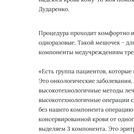
Дударенко.
Процедура проходит комфортно и
одноразовые. Такой мешочек − для
компоненты медучреждениям тре
«Есть группа пациентов, которые
Это онкологические заболевания, 
высокотехнологичные методы леч
высокотехнологичные операции с 
без нашего компонента операцию 
консервированной крови от одно
выделяем 3 компонента. Это эрит