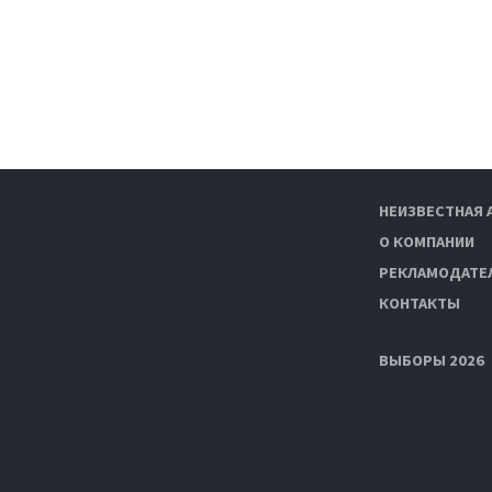
НЕИЗВЕСТНАЯ 
О КОМПАНИИ
РЕКЛАМОДАТЕ
КОНТАКТЫ
ВЫБОРЫ 2026