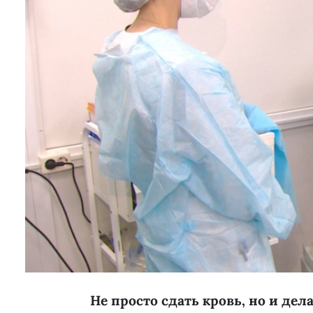
Не просто сдать кровь, но и дел