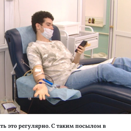
ать это регулярно. С таким посылом в