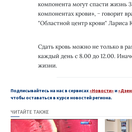
компонента могут спасти жизнь 
компонентах крови», − говорит в
"Областной центр крови" Лариса 
Сдать кровь можно не только в р
каждый день с 8.00 до 12.00. Ина
жизни.
Подписывайтесь на нас в сервисах
«Новости»
и
«Дзен
чтобы оставаться в курсе новостей региона.
ЧИТАЙТЕ ТАКЖЕ