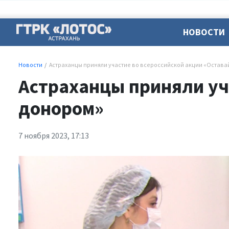
НОВОСТИ
Новости
Астраханцы приняли участие во всероссийской акции «Остав
Астраханцы приняли уч
донором»
7 ноября 2023, 17:13