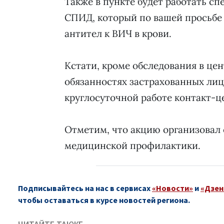
Также в пункте будет работать сп
СПИД, который по вашей просьбе
антител к ВИЧ в крови.
Кстати, кроме обследования в це
обязанностях застрахованных ли
круглосуточной работе контакт-ц
Отметим, что акцию организовал 
медицинской профилактики.
Подписывайтесь на нас в сервисах
«Новости»
и
«Дзен
чтобы оставаться в курсе новостей региона.