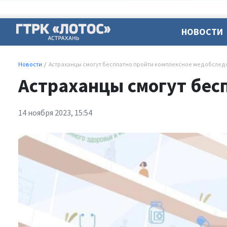
НОВОСТИ
Новости
Астраханцы смогут бесплатно пройти комплексное медобсле
Астраханцы смогут бес
14 ноября 2023, 15:54