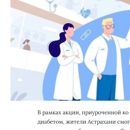
В рамках акции, приуроченной к
диабетом, жители Астрахани смог