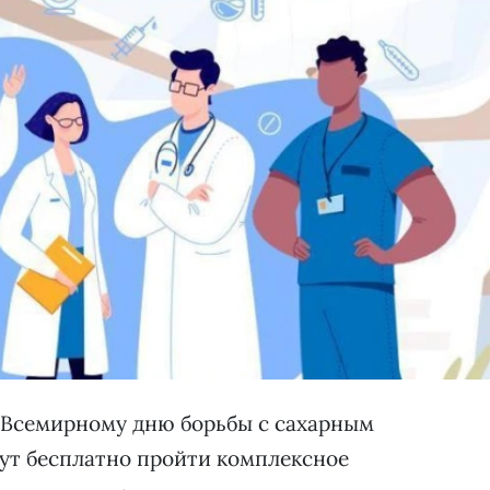
о Всемирному дню борьбы с сахарным
ут бесплатно пройти комплексное