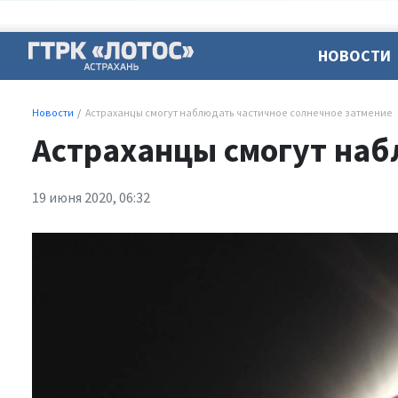
НОВОСТИ
Новости
Астраханцы смогут наблюдать частичное солнечное затмение
Астраханцы смогут наб
19 июня 2020, 06:32