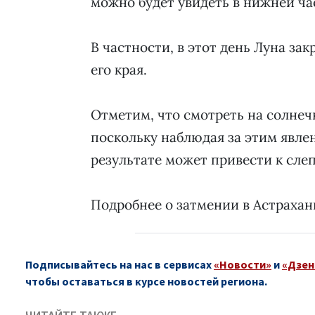
можно будет увидеть в нижней ча
В частности, в этот день Луна з
его края.
Отметим, что смотреть на солнеч
поскольку наблюдая за этим явлен
результате может привести к слеп
Подробнее о затмении в Астрахан
Подписывайтесь на нас в сервисах
«Новости»
и
«Дзен
чтобы оставаться в курсе новостей региона.