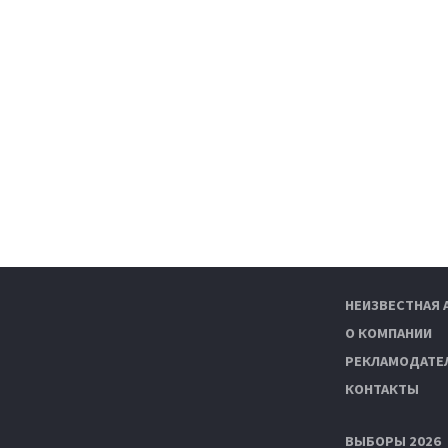
НЕИЗВЕСТНАЯ 
О КОМПАНИИ
РЕКЛАМОДАТЕ
КОНТАКТЫ
ВЫБОРЫ 2026