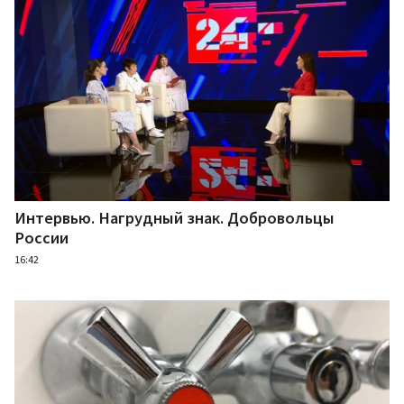
Интервью. Нагрудный знак. Добровольцы
России
16:42