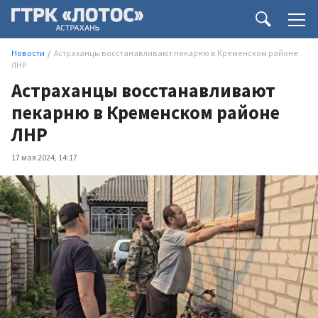
Новости
Астраханцы восстанавливают пекарню в Кременском районе
ЛНР
Астраханцы восстанавливают
пекарню в Кременском районе
ЛНР
17 мая 2024, 14:17