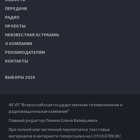
ПЕРЕДАЧИ
РАДИО
ПРОЕКТЫ
НЕИЗВЕСТНАЯ АСТРАХАНЬ
О КОМПАНИИ
РЕКЛАМОДАТЕЛЯМ
КОНТАКТЫ
ВЫБОРЫ 2026
ФГУП "Всероссийская государственная телевизионная и
радиовещательная компания"
Главный редактор Панина Елена Валерьевна.
При полной или частичной перепечатке текстовых
материалов в интернете гиперссылка на LOTOSGTRK.RU