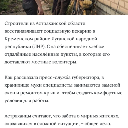
Строители из Астраханской области
восстанавливают социальную пекарню в
Кременском районе Луганской народной
республики (ЛНР). Она обеспечивает хлебом
отдалённые населённые пункты, в которые его
доставляют местные волонтеры.
Как рассказала пресс-служба губернатора, в
хранилище муки специалисты занимаются заменой
окон и ремонтом крыши, чтобы создать комфортные
условия для работы.
Астраханцы считают, что забота о мирных жителях,
оказавшихся в сложной ситуации, – общее дело.