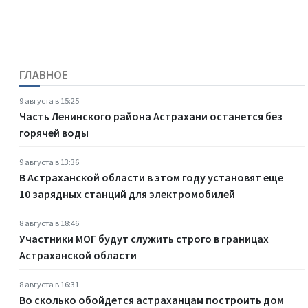
ГЛАВНОЕ
9 августа в 15:25
Часть Ленинского района Астрахани останется без
горячей воды
9 августа в 13:36
В Астраханской области в этом году установят еще
10 зарядных станций для электромобилей
8 августа в 18:46
Участники МОГ будут служить строго в границах
Астраханской области
8 августа в 16:31
Во сколько обойдется астраханцам построить дом