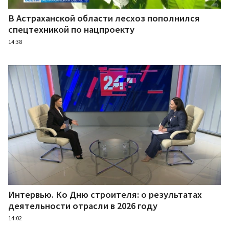
В Астраханской области лесхоз пополнился
спецтехникой по нацпроекту
14:38
Интервью. Ко Дню строителя: о результатах
деятельности отрасли в 2026 году
14:02