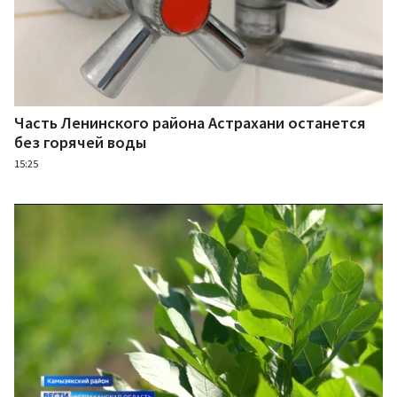
Часть Ленинского района Астрахани останется
без горячей воды
15:25