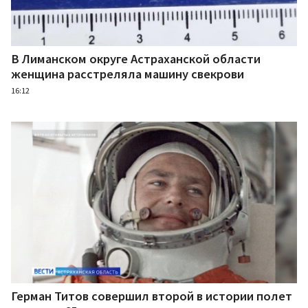
В Лиманском округе Астраханской области
женщина расстреляла машину свекрови
16:12
Герман Титов совершил второй в истории полет