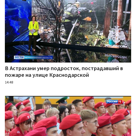
В Астрахани умер подросток, пострадавший в
пожаре на улице Краснодарской
14:48