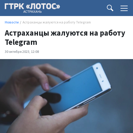
Новости
Астраханцы жалуются на работу Telegram
Астраханцы жалуются на работу
Telegram
30 октября 2023, 12:08