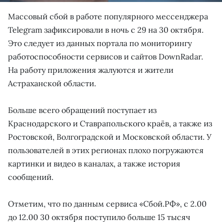
Массовый сбой в работе популярного мессенджера
Telegram зафиксировали в ночь с 29 на 30 октября.
Это следует из данных портала по мониторингу
работоспособности сервисов и сайтов DownRadar.
На работу приложения жалуются и жители
Астраханской области.
Больше всего обращений поступает из
Краснодарского и Ставрапольского краёв, а также из
Ростовской, Волгоградской и Московской области. У
пользователей в этих регионах плохо погружаются
картинки и видео в каналах, а также история
сообщений.
Отметим, что по данным сервиса «Сбой.РФ», с 2.00
до 12.00 30 октября поступило больше 15 тысяч