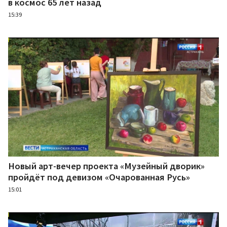
в космос 65 лет назад
15:39
Новый арт-вечер проекта «Музейный дворик»
пройдёт под девизом «Очарованная Русь»
15:01