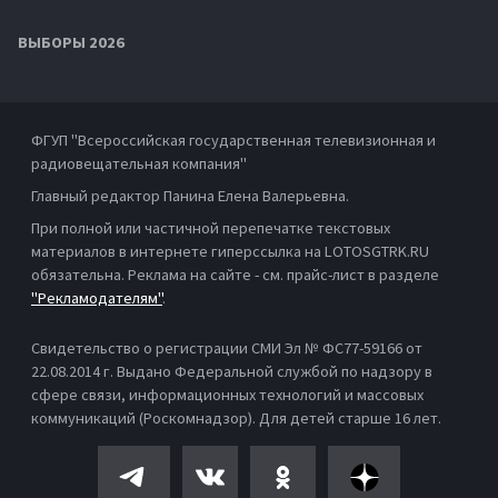
ВЫБОРЫ 2026
ФГУП "Всероссийская государственная телевизионная и
радиовещательная компания"
Главный редактор Панина Елена Валерьевна.
При полной или частичной перепечатке текстовых
материалов в интернете гиперссылка на LOTOSGTRK.RU
обязательна. Реклама на сайте - см. прайс-лист в разделе
"Рекламодателям"
.
Свидетельство о регистрации СМИ Эл № ФС77-59166 от
22.08.2014 г. Выдано Федеральной службой по надзору в
сфере связи, информационных технологий и массовых
коммуникаций (Роскомнадзор). Для детей старше 16 лет.