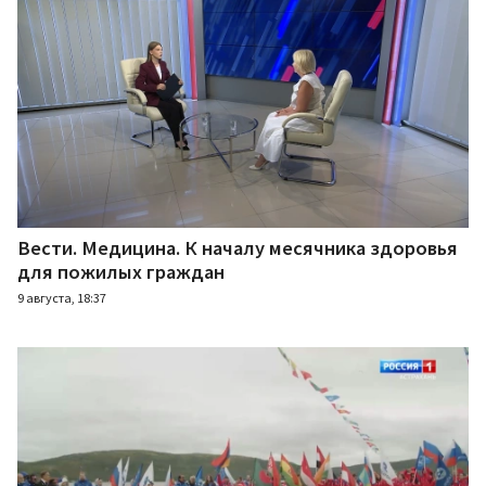
Вести. Медицина. К началу месячника здоровья
для пожилых граждан
9 августа, 18:37