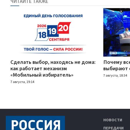
ЧИТАЙТЕ ТАКЖЕ
Сделать выбор, находясь не дома:
Почему вс
как работает механизм
выбирают 
«Мобильный избиратель»
7 августа, 18:34
7 августа, 19:14
НОВОСТИ
ПЕРЕДАЧИ