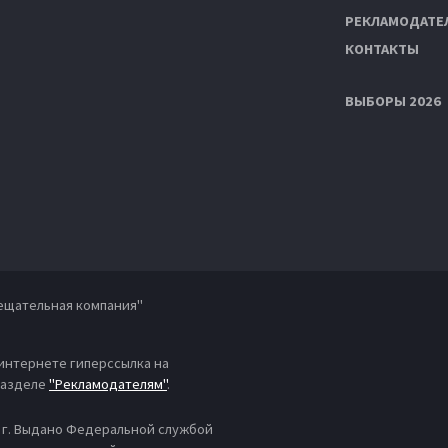
РЕКЛАМОДАТЕ
КОНТАКТЫ
ВЫБОРЫ 2026
ещательная компания"
 интернете гиперссылка на
 разделе
"Рекламодателям"
.
4 г. Выдано Федеральной службой