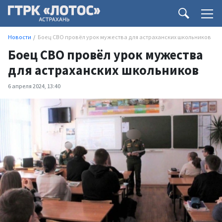
Новости
Боец СВО провёл урок мужества для астраханских школьников
Боец СВО провёл урок мужества
для астраханских школьников
6 апреля 2024, 13:40