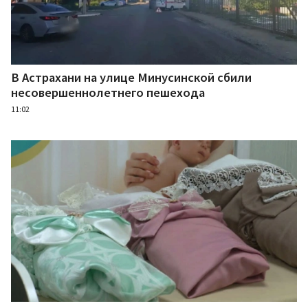
В Астрахани на улице Минусинской сбили
несовершеннолетнего пешехода
11:02