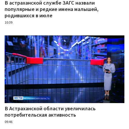
В астраханской службе ЗАГС назвали
популярные и редкие имена малышей,
родившихся в июле
10:39
В Астраханской области увеличилась
потребительская активность
09:46