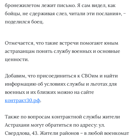
бронежилетом лежит письмо. Я сам видел, как
бойцы, не сдерживая слез, читали эти послания», −
поделился боец.
Отмечается, что такие встречи помогают юным
астраханцам понять службу военных и основные
ценности.
Добавим, что присоединиться к СВОим и найти
информацию об условиях службы и льготах для
военных и их близких можно на сайте
контракт30.рф
.
Также по вопросам контрактной службы жители
Астрахани могут обратиться по адресу: ул.
Свердлова, 43. Жители районов – в любой военкомат