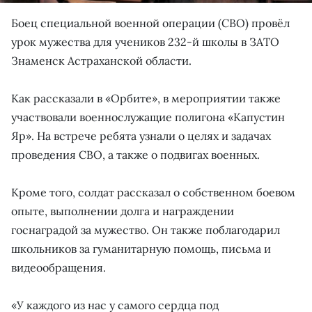
Боец специальной военной операции (СВО) провёл
урок мужества для учеников 232-й школы в ЗАТО
Знаменск Астраханской области.
Как рассказали в «Орбите», в мероприятии также
участвовали военнослужащие полигона «Капустин
Яр». На встрече ребята узнали о целях и задачах
проведения СВО, а также о подвигах военных.
Кроме того, солдат рассказал о собственном боевом
опыте, выполнении долга и награждении
госнаградой за мужество. Он также поблагодарил
школьников за гуманитарную помощь, письма и
видеообращения.
«У каждого из нас у самого сердца под