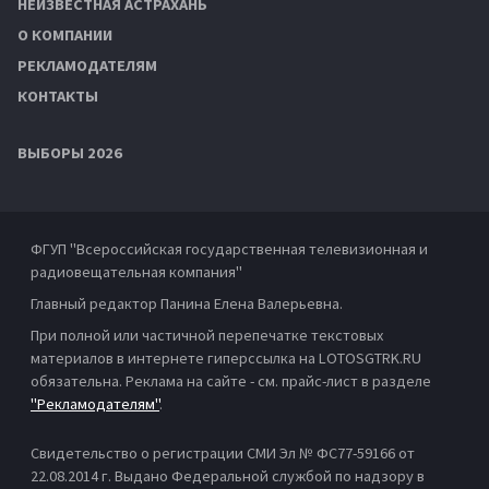
НЕИЗВЕСТНАЯ АСТРАХАНЬ
О КОМПАНИИ
РЕКЛАМОДАТЕЛЯМ
КОНТАКТЫ
ВЫБОРЫ 2026
ФГУП "Всероссийская государственная телевизионная и
радиовещательная компания"
Главный редактор Панина Елена Валерьевна.
При полной или частичной перепечатке текстовых
материалов в интернете гиперссылка на LOTOSGTRK.RU
обязательна. Реклама на сайте - см. прайс-лист в разделе
"Рекламодателям"
.
Свидетельство о регистрации СМИ Эл № ФС77-59166 от
22.08.2014 г. Выдано Федеральной службой по надзору в