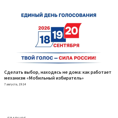
Сделать выбор, находясь не дома: как работает
механизм «Мобильный избиратель»
7 августа, 19:14