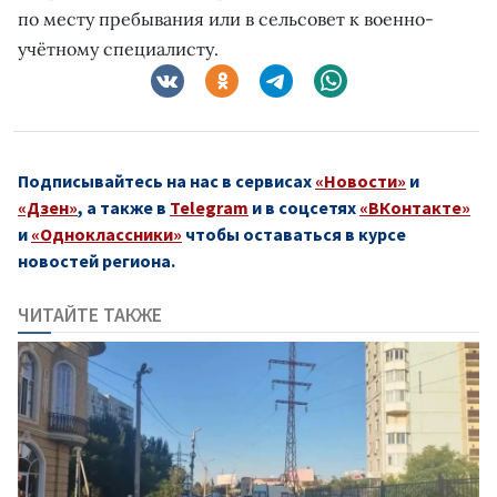
по месту пребывания или в сельсовет к военно-
учётному специалисту.
Подписывайтесь на нас в сервисах
«Новости»
и
«Дзен»
, а также в
Telegram
и в соцсетях
«ВКонтакте»
и
«Одноклассники»
чтобы оставаться в курсе
новостей региона.
ЧИТАЙТЕ ТАКЖЕ