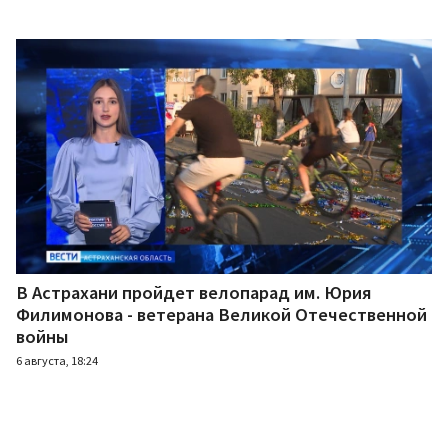
В Астрахани пройдет велопарад им. Юрия
Филимонова - ветерана Великой Отечественной
войны
6 августа, 18:24