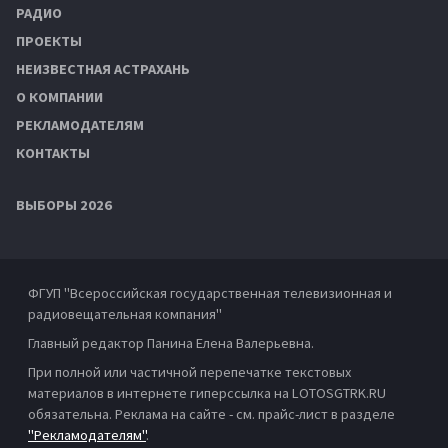
РАДИО
ПРОЕКТЫ
НЕИЗВЕСТНАЯ АСТРАХАНЬ
О КОМПАНИИ
РЕКЛАМОДАТЕЛЯМ
КОНТАКТЫ
ВЫБОРЫ 2026
ФГУП "Всероссийская государственная телевизионная и
радиовещательная компания"
Главный редактор Панина Елена Валерьевна.
При полной или частичной перепечатке текстовых
материалов в интернете гиперссылка на LOTOSGTRK.RU
обязательна. Реклама на сайте - см. прайс-лист в разделе
"Рекламодателям"
.