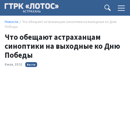
Новости
Что обещают астраханцам синоптики на выходные ко Дню
Победы
Что обещают астраханцам
синоптики на выходные ко Дню
Победы
8 мая, 19:51
Вести