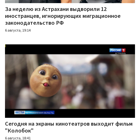
За неделю из Астрахани выдворили 12
иностранцев, игнорирующих миграционное
законодательство РФ
6 августа, 19:14
Сегодня на экраны кинотеатров выходит фильм
"Колобок"
6 августа, 18:41