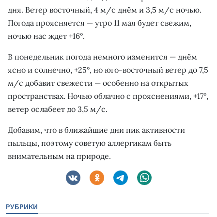
дня. Ветер восточный, 4 м/с днём и 3,5 м/с ночью.
Погода проясняется — утро 11 мая будет свежим,
ночью нас ждет +16°.
В понедельник погода немного изменится — днём
ясно и солнечно, +25°, но юго-восточный ветер до 7,5
м/с добавит свежести — особенно на открытых
пространствах. Ночью облачно с прояснениями, +17°,
ветер ослабеет до 3,5 м/с.
Добавим, что в ближайшие дни пик активности
пыльцы, поэтому советую аллергикам быть
внимательным на природе.
РУБРИКИ