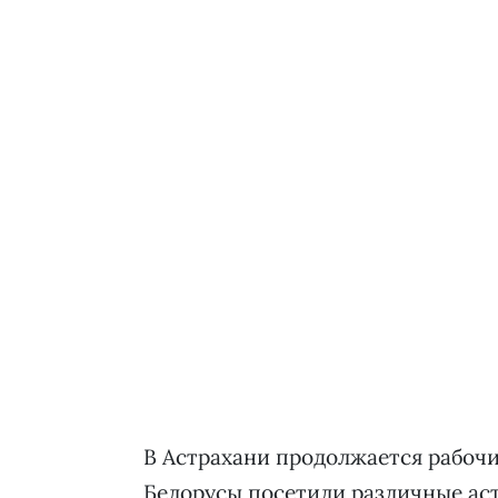
В Астрахани продолжается рабочи
Белорусы посетили различные аст