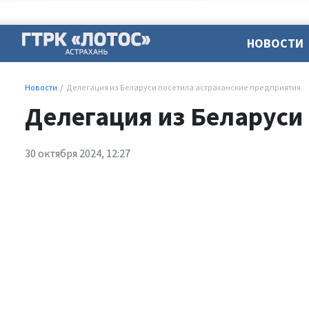
НОВОСТИ
Новости
Делегация из Беларуси посетила астраханские предприятия
Делегация из Беларуси
30 октября 2024, 12:27