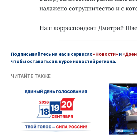
налажено сотрудничество и с кот
Наш корреспондент Дмитрий Шве
Подписывайтесь на нас в сервисах
«Новости»
и
«Дзен
чтобы оставаться в курсе новостей региона.
ЧИТАЙТЕ ТАКЖЕ