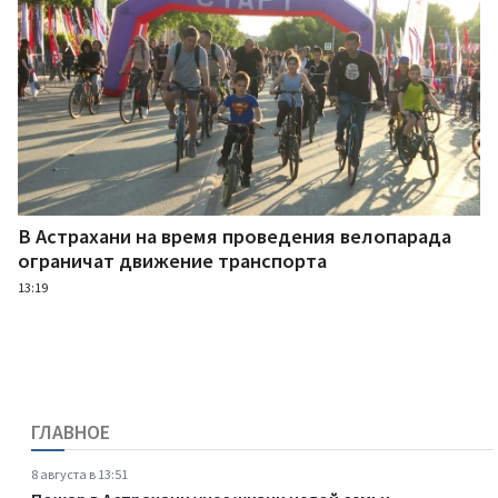
В Астрахани на время проведения велопарада
ограничат движение транспорта
13:19
ГЛАВНОЕ
8 августа в 13:51