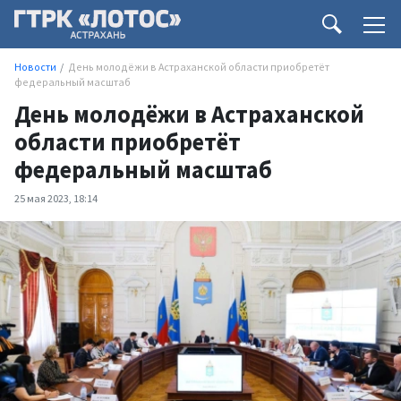
Новости
День молодёжи в Астраханской области приобретёт
федеральный масштаб
День молодёжи в Астраханской
области приобретёт
федеральный масштаб
25 мая 2023, 18:14