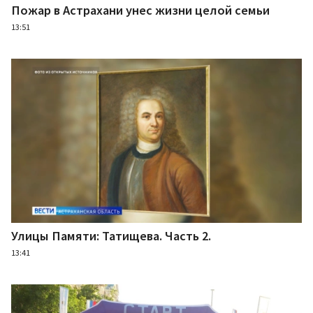
Пожар в Астрахани унес жизни целой семьи
13:51
Улицы Памяти: Татищева. Часть 2.
13:41