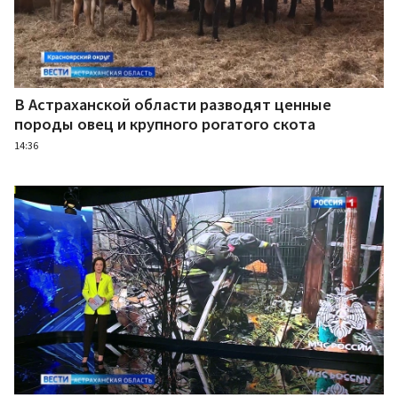
В Астраханской области разводят ценные
породы овец и крупного рогатого скота
14:36