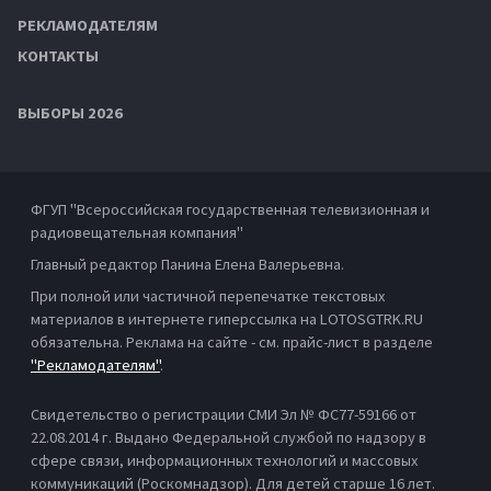
РЕКЛАМОДАТЕЛЯМ
КОНТАКТЫ
ВЫБОРЫ 2026
ФГУП "Всероссийская государственная телевизионная и
радиовещательная компания"
Главный редактор Панина Елена Валерьевна.
При полной или частичной перепечатке текстовых
материалов в интернете гиперссылка на LOTOSGTRK.RU
обязательна. Реклама на сайте - см. прайс-лист в разделе
"Рекламодателям"
.
Свидетельство о регистрации СМИ Эл № ФС77-59166 от
22.08.2014 г. Выдано Федеральной службой по надзору в
сфере связи, информационных технологий и массовых
коммуникаций (Роскомнадзор). Для детей старше 16 лет.