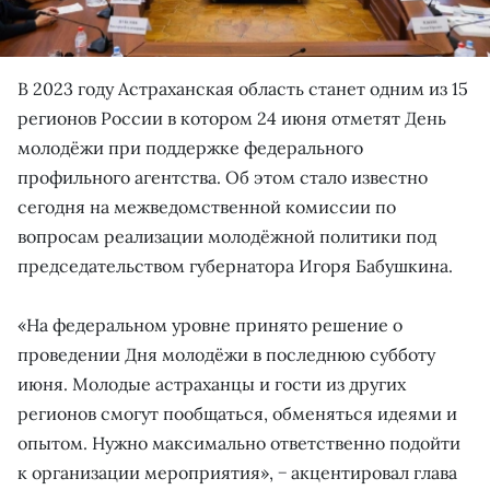
В 2023 году Астраханская область станет одним из 15
регионов России в котором 24 июня отметят День
молодёжи при поддержке федерального
профильного агентства. Об этом стало известно
сегодня на межведомственной комиссии по
вопросам реализации молодёжной политики под
председательством губернатора Игоря Бабушкина.
«На федеральном уровне принято решение о
проведении Дня молодёжи в последнюю субботу
июня. Молодые астраханцы и гости из других
регионов смогут пообщаться, обменяться идеями и
опытом. Нужно максимально ответственно подойти
к организации мероприятия», − акцентировал глава