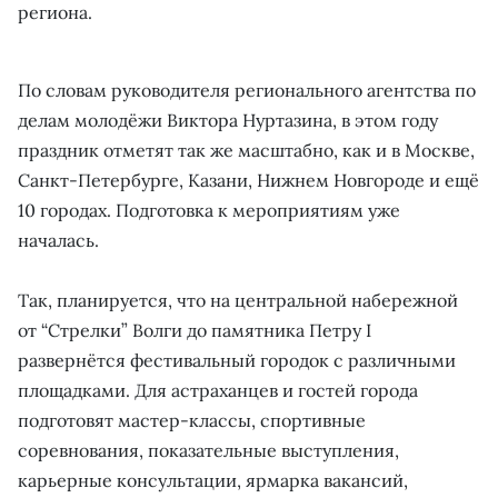
региона.
По словам руководителя регионального агентства по
делам молодёжи Виктора Нуртазина, в этом году
праздник отметят так же масштабно, как и в Москве,
Санкт-Петербурге, Казани, Нижнем Новгороде и ещё
10 городах. Подготовка к мероприятиям уже
началась.
Так, планируется, что на центральной набережной
от “Стрелки” Волги до памятника Петру I
развернётся фестивальный городок с различными
площадками. Для астраханцев и гостей города
подготовят мастер-классы, спортивные
соревнования, показательные выступления,
карьерные консультации, ярмарка вакансий,