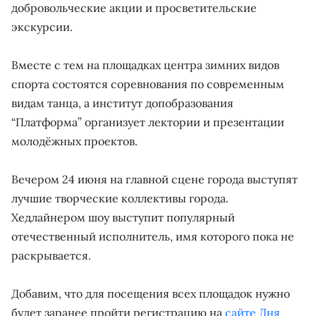
добровольческие акции и просветительские
экскурсии.
Вместе с тем на площадках центра зимних видов
спорта состоятся соревнования по современным
видам танца, а институт допобразования
“Платформа” организует лектории и презентации
молодёжных проектов.
Вечером 24 июня на главной сцене города выступят
лучшие творческие коллективы города.
Хедлайнером шоу выступит популярный
отечественный исполнитель, имя которого пока не
раскрывается.
Добавим, что для посещения всех площадок нужно
будет заранее пройти регистрацию на
сайте Дня