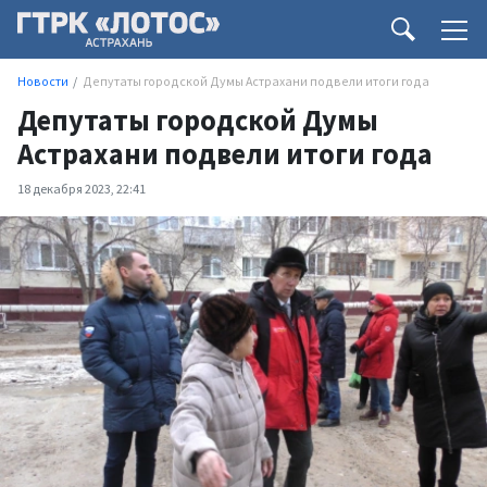
Новости
Депутаты городской Думы Астрахани подвели итоги года
Депутаты городской Думы
Астрахани подвели итоги года
18 декабря 2023, 22:41