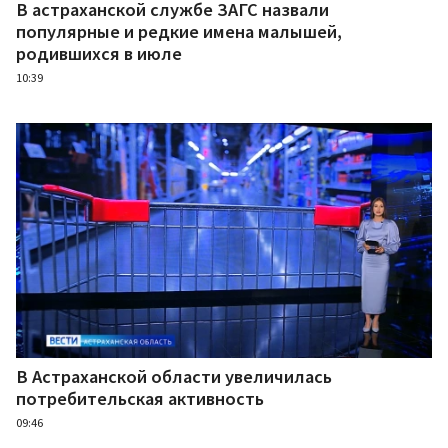
В астраханской службе ЗАГС назвали
популярные и редкие имена малышей,
родившихся в июле
10:39
В Астраханской области увеличилась
потребительская активность
09:46