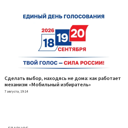
Сделать выбор, находясь не дома: как работает
механизм «Мобильный избиратель»
7 августа, 19:14