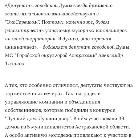
«Депутаты городской Думы всегда думают о
жителях и плотно взаимодействуют с
"ЭкоСервисом". Поэтому, конечно же, будем
рассматривать установку мусорных контейнеров
на этой территории. Я думаю, это хорошая
инициатива», - добавляет депутат городской Думы
МО "Городской округ город Астрахань" Александр
Тихонов.
А тех, кто особенно отличился, депутаты чествуют на
торжественных вечерах. Так, наградили
управляющие компании и объединения
собственников, которые победили в конкурсе
"Лучший дом. Лучший двор". В нём участвовали 39
домов из 5 муниципалитетов Астраханской области.
А особо активную молодежь привлекают к участию в