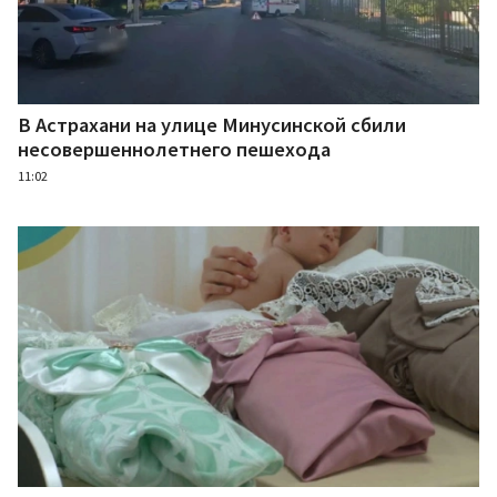
В Астрахани на улице Минусинской сбили
несовершеннолетнего пешехода
11:02