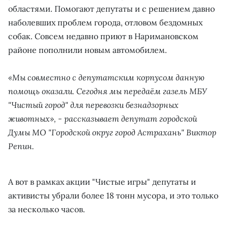
областями. Помогают депутаты и с решением давно
наболевших проблем города, отловом бездомных
собак. Совсем недавно приют в Наримановском
районе пополнили новым автомобилем.
«Мы совместно с депутатским корпусом данную
помощь оказали. Сегодня мы передаём газель МБУ
"Чистый город" для перевозки безнадзорных
животных», - рассказывает депутат городской
Думы МО "Городской округ город Астрахань" Виктор
Репин.
А вот в рамках акции "Чистые игры" депутаты и
активисты убрали более 18 тонн мусора, и это только
за несколько часов.