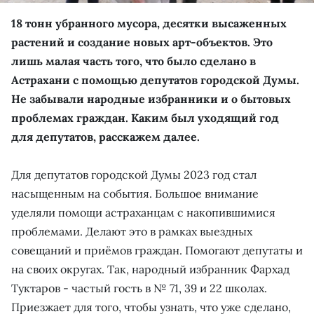
18 тонн убранного мусора, десятки высаженных
растений и создание новых арт-объектов. Это
лишь малая часть того, что было сделано в
Астрахани с помощью депутатов городской Думы.
Не забывали народные избранники и о бытовых
проблемах граждан. Каким был уходящий год
для депутатов, расскажем далее.
Для депутатов городской Думы 2023 год стал
насыщенным на события. Большое внимание
уделяли помощи астраханцам с накопившимися
проблемами. Делают это в рамках выездных
совещаний и приёмов граждан. Помогают депутаты и
на своих округах. Так, народный избранник Фархад
Туктаров - частый гость в № 71, 39 и 22 школах.
Приезжает для того, чтобы узнать, что уже сделано,