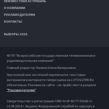
НЕИЗВЕСТНАЯ АСТРАХАНЬ
О КОМПАНИИ
РЕКЛАМОДАТЕЛЯМ
КОНТАКТЫ
ВЫБОРЫ 2026
ФГУП "Всероссийская государственная телевизионная и
радиовещательная компания"
Главный редактор Панина Елена Валерьевна.
При полной или частичной перепечатке текстовых
материалов в интернете гиперссылка на LOTOSGTRK.RU
обязательна. Реклама на сайте - см. прайс-лист в разделе
"Рекламодателям"
.
Свидетельство о регистрации СМИ Эл № ФС77-59166 от
22.08.2014 г. Выдано Федеральной службой по надзору в