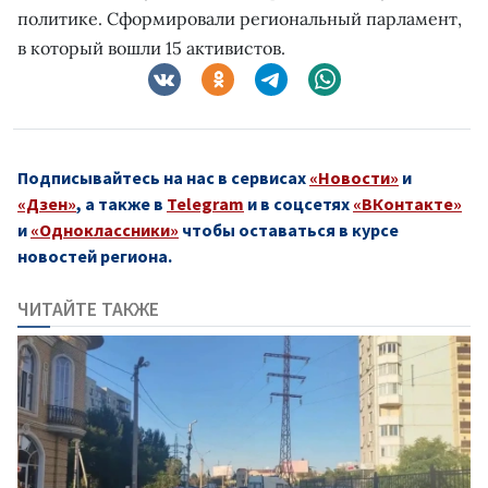
политике. Сформировали региональный парламент,
в который вошли 15 активистов.
Подписывайтесь на нас в сервисах
«Новости»
и
«Дзен»
, а также в
Telegram
и в соцсетях
«ВКонтакте»
и
«Одноклассники»
чтобы оставаться в курсе
новостей региона.
ЧИТАЙТЕ ТАКЖЕ