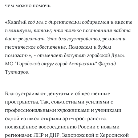
чем можно помочь.
«Каждый год мы с директорами собираемся и вместе
планируем, потому что только постоянная работа
даёт результат. Это благоустройство, ремонт и
техническое обеспечение. Помогаем и будем
помогать», - отмечает депутат городской Думы
МО "Городской округ город Астрахань" Фархад
Туктаров.
Благоустраивают депутаты и общественные
пространства. Так, совместными усилиями с
профессиональными художниками и учениками
одной из школ открыли арт-пространство,
посвящённое воссоединению России с новыми
регионами: ЛНР и ДНР, Запорожской и Херсонской