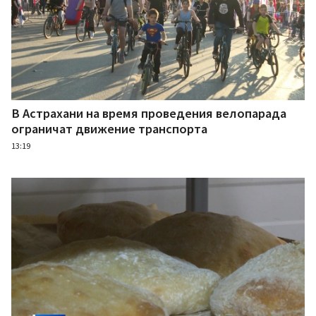
В Астрахани на время проведения велопарада
ограничат движение транспорта
13:19