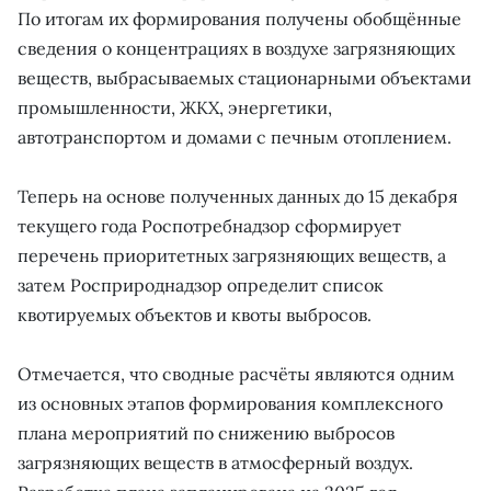
По итогам их формирования получены обобщённые
сведения о концентрациях в воздухе загрязняющих
веществ, выбрасываемых стационарными объектами
промышленности, ЖКХ, энергетики,
автотранспортом и домами с печным отоплением.
Теперь на основе полученных данных до 15 декабря
текущего года Роспотребнадзор сформирует
перечень приоритетных загрязняющих веществ, а
затем Росприроднадзор определит список
квотируемых объектов и квоты выбросов.
Отмечается, что сводные расчёты являются одним
из основных этапов формирования комплексного
плана мероприятий по снижению выбросов
загрязняющих веществ в атмосферный воздух.