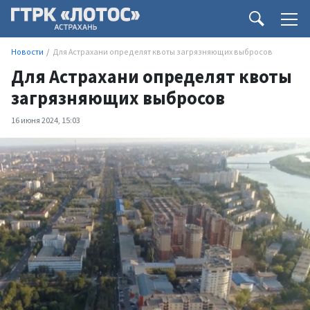
Новости
Для Астрахани определят квоты загрязняющих выбросов
Для Астрахани определят квоты
загрязняющих выбросов
16 июня 2024, 15:03