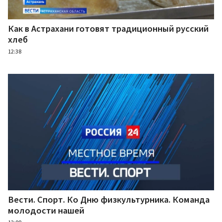
Как в Астрахани готовят традиционный русский
хлеб
12:38
Вести. Спорт. Ко Дню физкультурника. Команда
молодости нашей