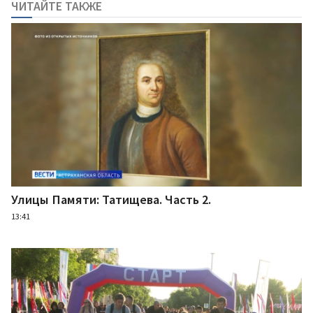
ЧИТАЙТЕ ТАКЖЕ
Улицы Памяти: Татищева. Часть 2.
13:41