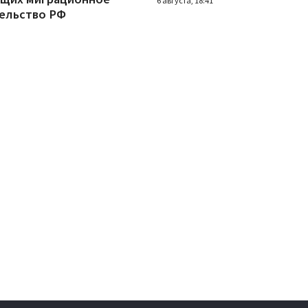
6 августа, 18:41
ельство РФ