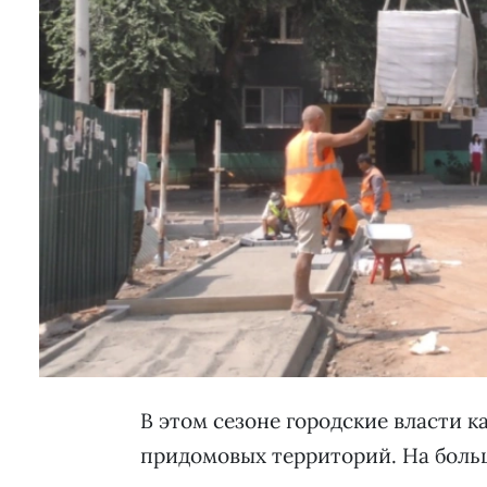
В этом сезоне городские власти 
придомовых территорий. На боль