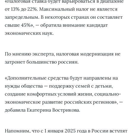
«Налоговая ставка будет варьироваться в диапазоне
от 13% до 22%. Максимальный налог не является
запредельным. В некоторых странах он составляет
свыше 45%», — обратила внимание кандидат
экономических наук.
По мнению эксперта, налоговая модернизация не
затронет большинство россиян.
«Дополнительные средства будут направлены на
нужды общества — поддержку семей с детьми,
создание комфортных условий жизни, социально-
экономическое развитие российских регионов», —
добавила Екатерина Вострикова.
Напомним, что с 1 января 2025 года в России вступят