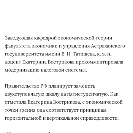
Заведующая кафедрой экономической теории
факультета экономики и управления Астраханского
госуниверситета имени В. Н. Татищева, к. э. н.,
доцент Екатерина Вострикова прокомментировала
модернизацию налоговой системы.
Правительство РФ планирует заменить
двухступенчатую шкалу на пятиступенчатую. Как
отметила Екатерина Вострикова, с экономической
точки зрения она соответствует принципам
горизонтальной и вертикальной справедливости.