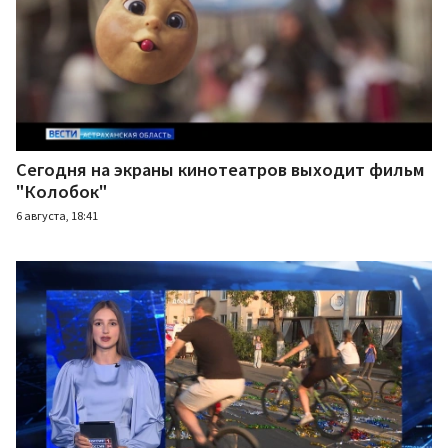
Сегодня на экраны кинотеатров выходит фильм
"Колобок"
6 августа, 18:41