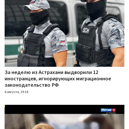
За неделю из Астрахани выдворили 12
иностранцев, игнорирующих миграционное
законодательство РФ
6 августа, 19:14