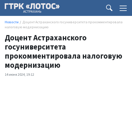
Новости
Доцент Астраханского госуниверситета прокомментировала
налоговую модернизацию
Доцент Астраханского
госуниверситета
прокомментировала налоговую
модернизацию
14 июня 2024, 19:12