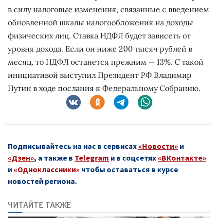
в силу налоговые изменения, связанные с введением
обновленной шкалы налогообложения на доходы
физических лиц. Ставка НДФЛ будет зависеть от
уровня дохода. Если он ниже 200 тысяч рублей в
месяц, то НДФЛ останется прежним — 13%. С такой
инициативой выступил Президент РФ Владимир
Путин в ходе послания к Федеральному Собранию.
Подписывайтесь на нас в сервисах
«Новости»
и
«Дзен»
, а также в
Telegram
и в соцсетях
«ВКонтакте»
и
«Одноклассники»
чтобы оставаться в курсе
новостей региона.
ЧИТАЙТЕ ТАКЖЕ