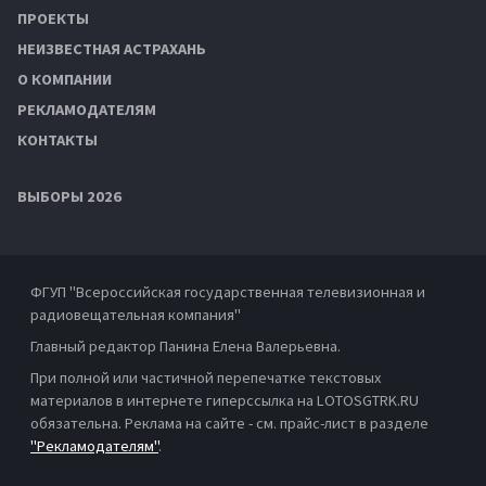
ПРОЕКТЫ
НЕИЗВЕСТНАЯ АСТРАХАНЬ
О КОМПАНИИ
РЕКЛАМОДАТЕЛЯМ
КОНТАКТЫ
ВЫБОРЫ 2026
ФГУП "Всероссийская государственная телевизионная и
радиовещательная компания"
Главный редактор Панина Елена Валерьевна.
При полной или частичной перепечатке текстовых
материалов в интернете гиперссылка на LOTOSGTRK.RU
обязательна. Реклама на сайте - см. прайс-лист в разделе
"Рекламодателям"
.