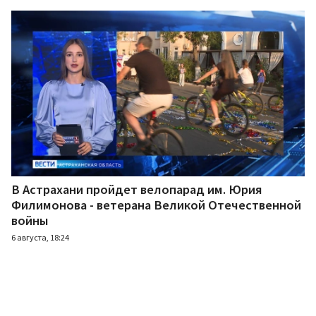
В Астрахани пройдет велопарад им. Юрия
Филимонова - ветерана Великой Отечественной
войны
6 августа, 18:24