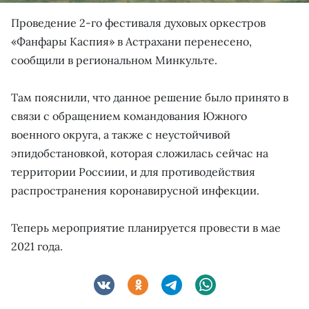
Проведение 2-го фестиваля духовых оркестров
«Фанфары Каспия» в Астрахани перенесено,
сообщили в региональном Минкульте.
Там пояснили, что данное решение было принято в
связи с обращением командования Южного
военного округа, а также с неустойчивой
эпидобстановкой, которая сложилась сейчас на
территории Россиии, и для противодействия
распространения коронавирусной инфекции.
Теперь мероприятие планируется провести в мае
2021 года.