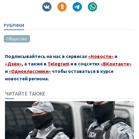
РУБРИКИ
Общество
Подписывайтесь на нас в сервисах
«Новости»
и
«Дзен»
, а также в
Telegram
и в соцсетях
«ВКонтакте»
и
«Одноклассники»
чтобы оставаться в курсе
новостей региона.
ЧИТАЙТЕ ТАКЖЕ