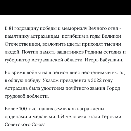
В 81 годовщину победы к мемориалу Вечного огня -
памятнику астраханцам, погибшим в годы Великой
Отечественной, возложить цветы приходят тысячи
людей. Почтил память защитников Родины сегодня и
губернатор Астраханской области, Игорь Бабушкин.
Во время войны наш регион внес неоценимый вклад
в общую победу. Указом президента в 2022 году
Астрахань была удостоена почётного звания Город
трудовой доблести.
Более 100 тыс. наших земляков награждены
орденами и медалями, 154 человека стали Героями
Советского Союза