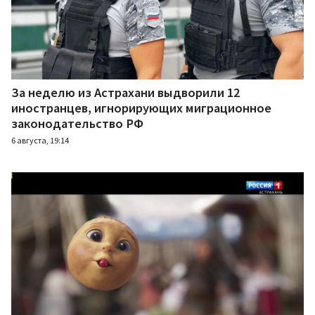
За неделю из Астрахани выдворили 12
иностранцев, игнорирующих миграционное
законодательство РФ
6 августа, 19:14