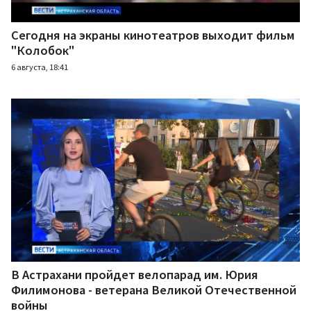
Сегодня на экраны кинотеатров выходит фильм
"Колобок"
6 августа, 18:41
В Астрахани пройдет велопарад им. Юрия
Филимонова - ветерана Великой Отечественной
войны