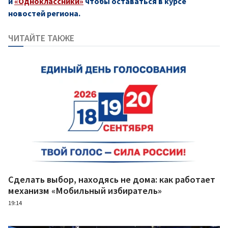
и
«Одноклассники»
чтобы оставаться в курсе
новостей региона.
ЧИТАЙТЕ ТАКЖЕ
Сделать выбор, находясь не дома: как работает
механизм «Мобильный избиратель»
19:14