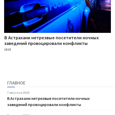
В Астрахани нетрезвые посетители ночных
заведений провоцировали конфликты
18:03
ГЛАВНОЕ
7 августа в 18:03
В Астрахани нетрезвые посетители ночных
заведений провоцировали конфликты