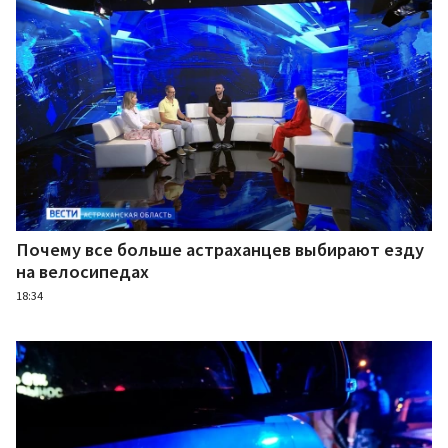
Почему все больше астраханцев выбирают езду
на велосипедах
18:34