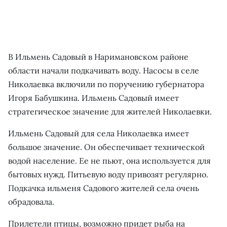
В Ильмень Садовый в Наримановском районе
области начали подкачивать воду. Насосы в селе
Николаевка включили по поручению губернатора
Игоря Бабушкина. Ильмень Садовый имеет
стратегическое значение для жителей Николаевки.
Ильмень Садовый для села Николаевка имеет
большое значение. Он обеспечивает технической
водой население. Ее не пьют, она используется для
бытовых нужд. Питьевую воду привозят регулярно.
Подкачка ильменя Садового жителей села очень
обрадовала.
Прилетели птицы, возможно придет рыба на