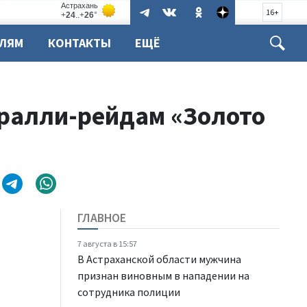
16+
ЕЛЯМ
КОНТАКТЫ
ЕЩЁ
 ралли-рейдам «Золото
ГЛАВНОЕ
7 августа в 15:57
В Астраханской области мужчина
признан виновным в нападении на
сотрудника полиции