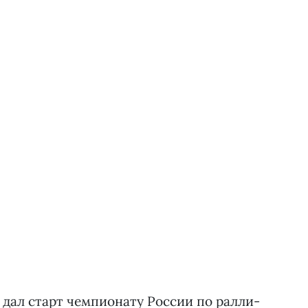
 дал старт чемпионату России по ралли-