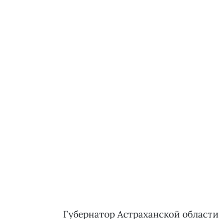
Губернатор Астраханской области