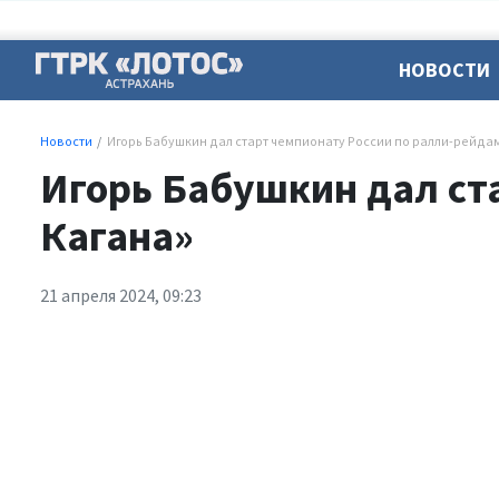
НОВОСТИ
Новости
Игорь Бабушкин дал старт чемпионату России по ралли-рейда
Игорь Бабушкин дал ст
Кагана»
21 апреля 2024, 09:23