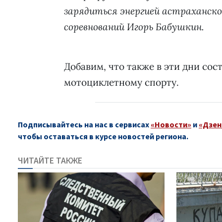
зарядиться энергией астраханско
соревнований Игорь Бабушкин.
Добавим, что также в эти дни со
мотоциклетному спорту.
Подписывайтесь на нас в сервисах
«Новости»
и
«Дзен
чтобы оставаться в курсе новостей региона.
ЧИТАЙТЕ ТАКЖЕ