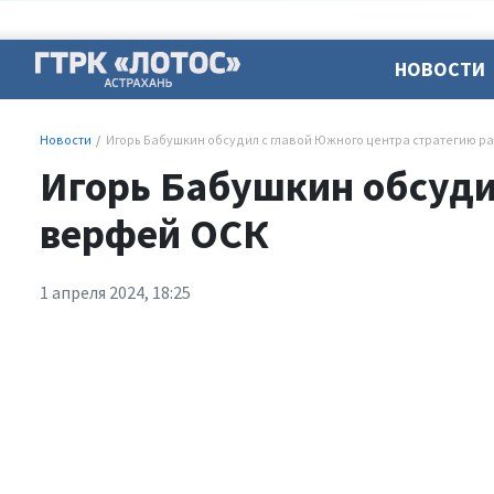
НОВОСТИ
Новости
Игорь Бабушкин обсудил с главой Южного центра стратегию р
Игорь Бабушкин обсуди
верфей ОСК
1 апреля 2024, 18:25