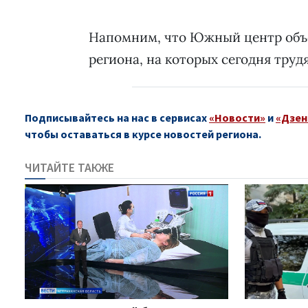
Напомним, что Южный центр объ
региона, на которых сегодня трудя
Подписывайтесь на нас в сервисах
«Новости»
и
«Дзен
чтобы оставаться в курсе новостей региона.
ЧИТАЙТЕ ТАКЖЕ