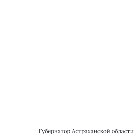
Губернатор Астраханской области