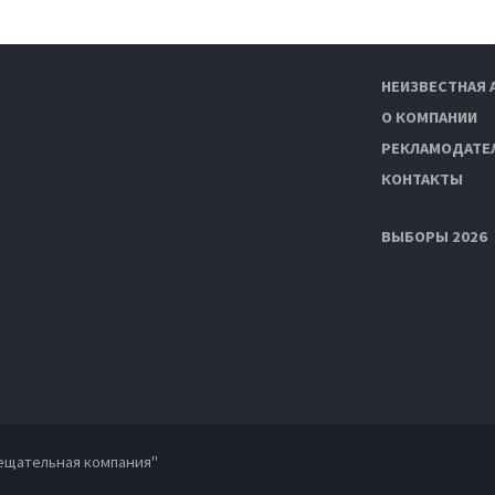
НЕИЗВЕСТНАЯ 
О КОМПАНИИ
РЕКЛАМОДАТЕ
КОНТАКТЫ
ВЫБОРЫ 2026
ещательная компания"