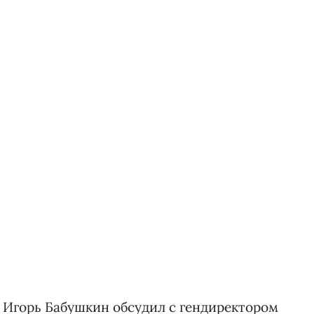
 Игорь Бабушкин обсудил с гендиректором