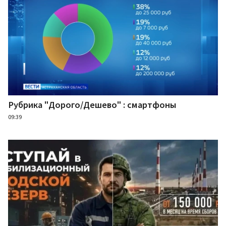
Рубрика "Дорого/Дешево" : смартфоны
09:39