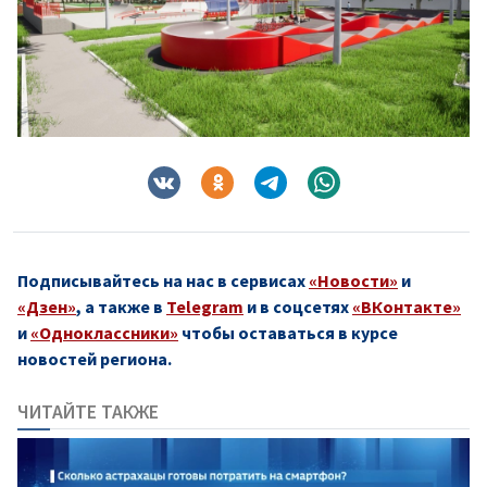
Подписывайтесь на нас в сервисах
«Новости»
и
«Дзен»
, а также в
Telegram
и в соцсетях
«ВКонтакте»
и
«Одноклассники»
чтобы оставаться в курсе
новостей региона.
ЧИТАЙТЕ ТАКЖЕ