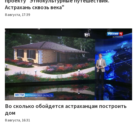
проекту "Этнокультурные путешествия.
Астрахань сквозь века"
8 августа, 17:39
Во сколько обойдется астраханцам построить
дом
8 августа, 16:31