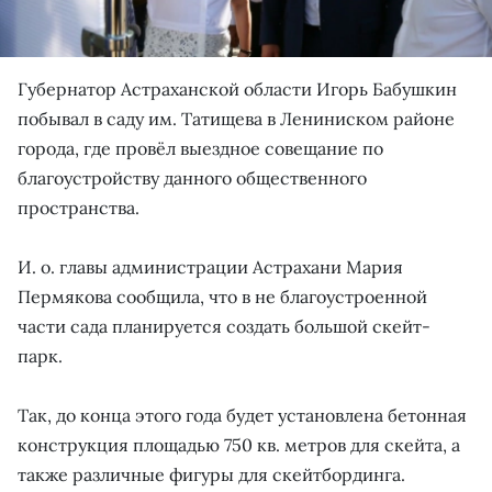
Губернатор Астраханской области Игорь Бабушкин
побывал в саду им. Татищева в Лениниском районе
города, где провёл выездное совещание по
благоустройству данного общественного
пространства.
И. о. главы администрации Астрахани Мария
Пермякова сообщила, что в не благоустроенной
части сада планируется создать большой скейт-
парк.
Так, до конца этого года будет установлена бетонная
конструкция площадью 750 кв. метров для скейта, а
также различные фигуры для скейтбординга.