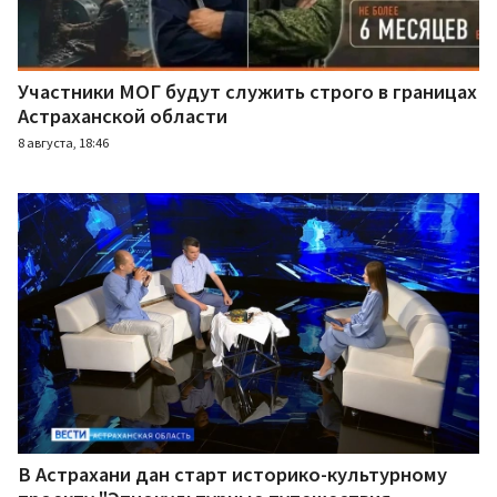
Участники МОГ будут служить строго в границах
Астраханской области
8 августа, 18:46
В Астрахани дан старт историко-культурному