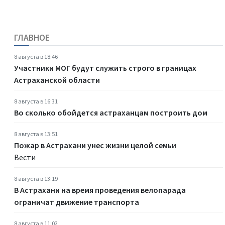
ГЛАВНОЕ
8 августа в 18:46
Участники МОГ будут служить строго в границах
Астраханской области
8 августа в 16:31
Во сколько обойдется астраханцам построить дом
8 августа в 13:51
Пожар в Астрахани унес жизни целой семьи
Вести
8 августа в 13:19
В Астрахани на время проведения велопарада
ограничат движение транспорта
8 августа в 11:02