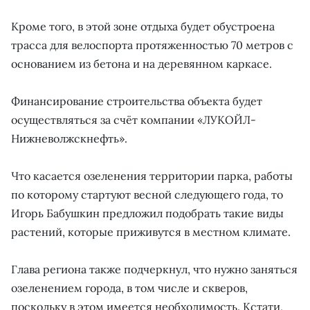
Кроме того, в этой зоне отдыха будет обустроена
трасса для велоспорта протяженностью 70 метров с
основанием из бетона и на деревянном каркасе.
Финансирование строительства объекта будет
осуществляться за счёт компании «ЛУКОЙЛ-
Нижневолжскнефть».
Что касается озеленения территории парка, работы
по которому стартуют весной следующего года, то
Игорь Бабушкин предложил подобрать такие виды
растений, которые приживутся в местном климате.
Глава региона также подчеркнул, что нужно заняться
озеленением города, в том числе и скверов,
поскольку в этом имеется необходимость. Кстати,