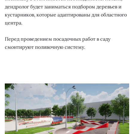
дендролог будет заниматься подбором деревьев и
кустарников, которые адаптированы для областного
центра.
Перед проведением посадочных работ в саду
смонтируют поливочную систему.