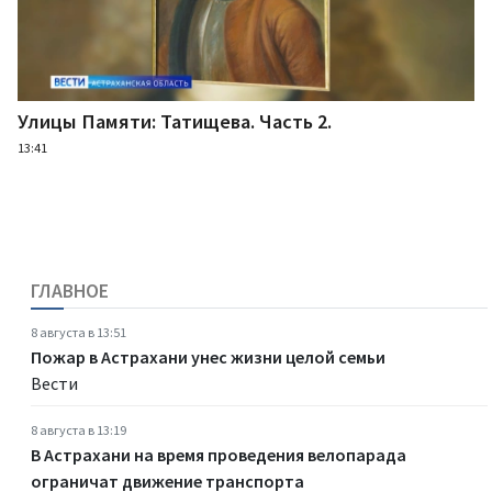
Улицы Памяти: Татищева. Часть 2.
13:41
ГЛАВНОЕ
8 августа в 13:51
Пожар в Астрахани унес жизни целой семьи
Вести
8 августа в 13:19
В Астрахани на время проведения велопарада
ограничат движение транспорта