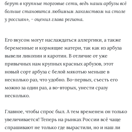
берут в крупные торговые сети, ведь наши арбузы всё
больше становится любимым лакомством на столе
у россиян», − оценил глава региона.
Его вкусом могут наслаждаться аллергики, а также
беременные и кормящие матери, так как из арбуза
вывели ликопин и каротин. В отличие от уже
привычных нам крупных красных арбузов, этот
новый сорт арбуза с белой мякотью меньше в
несколько раз, что удобно. Во-первых, съесть его
можно за один раз, а во-вторых, унести сразу
несколько.
Главное, чтобы спрос был. А тем временем он только
увеличивается! Теперь на рынках России всё чаще
спрашивают не только где вырастили, но и наш ли