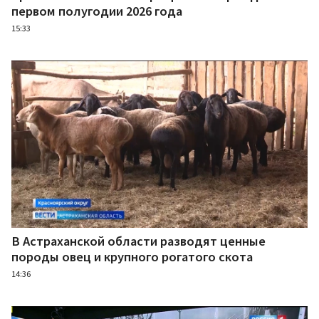
первом полугодии 2026 года
15:33
В Астраханской области разводят ценные
породы овец и крупного рогатого скота
14:36