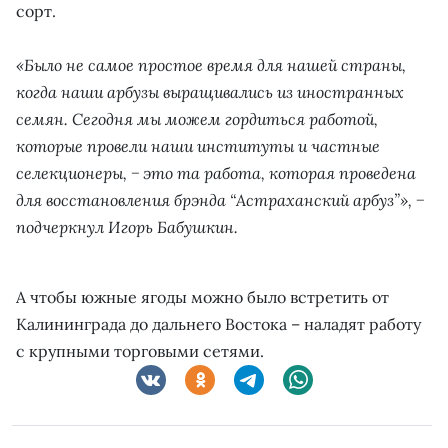
сорт.
«Было не самое простое время для нашей страны,
когда наши арбузы выращивались из иностранных
семян. Сегодня мы можем гордиться работой,
которые провели наши институты и частные
селекционеры, − это та работа, которая проведена
для восстановления брэнда “Астраханский арбуз”», −
подчеркнул Игорь Бабушкин.
А чтобы южные ягоды можно было встретить от
Калининграда до дальнего Востока – наладят работу
с крупными торговыми сетями.